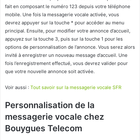
fait en composant le numéro 123 depuis votre téléphone
mobile. Une fois la messagerie vocale activée, vous
devrez appuyer sur la touche * pour accéder au menu
principal. Ensuite, pour modifier votre annonce d’accueil,
appuyez sur la touche 3, puis sur la touche 1 pour les
options de personnalisation de l’annonce. Vous serez alors
invité à enregistrer un nouveau message d’accueil. Une
fois l’enregistrement effectué, vous devrez valider pour
que votre nouvelle annonce soit activée.
Voir aussi :
Tout savoir sur la messagerie vocale SFR
Personnalisation de la
messagerie vocale chez
Bouygues Telecom