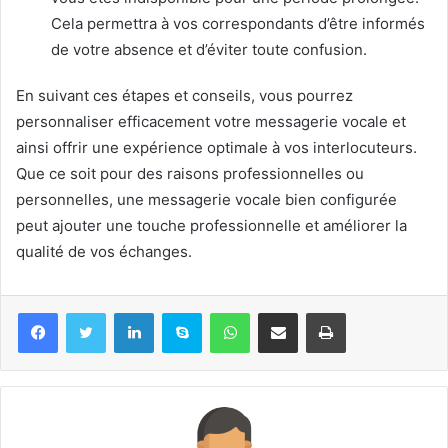
Cela permettra à vos correspondants d’être informés
de votre absence et d’éviter toute confusion.
En suivant ces étapes et conseils, vous pourrez
personnaliser efficacement votre messagerie vocale et
ainsi offrir une expérience optimale à vos interlocuteurs.
Que ce soit pour des raisons professionnelles ou
personnelles, une messagerie vocale bien configurée
peut ajouter une touche professionnelle et améliorer la
qualité de vos échanges.
Linkedin
Skype
WhatsApp
Partager par email
Imprimer