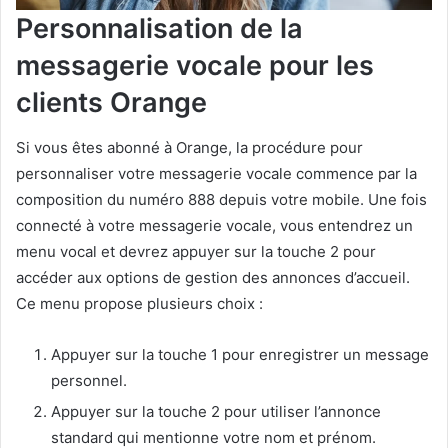
Personnalisation de la
messagerie vocale pour les
clients Orange
Si vous êtes abonné à Orange, la procédure pour
personnaliser votre messagerie vocale commence par la
composition du numéro 888 depuis votre mobile. Une fois
connecté à votre messagerie vocale, vous entendrez un
menu vocal et devrez appuyer sur la touche 2 pour
accéder aux options de gestion des annonces d’accueil.
Ce menu propose plusieurs choix :
Appuyer sur la touche 1 pour enregistrer un message
personnel.
Appuyer sur la touche 2 pour utiliser l’annonce
standard qui mentionne votre nom et prénom.