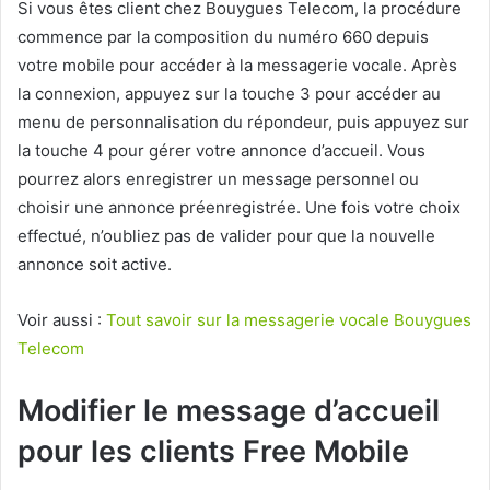
Si vous êtes client chez Bouygues Telecom, la procédure
commence par la composition du numéro 660 depuis
votre mobile pour accéder à la messagerie vocale. Après
la connexion, appuyez sur la touche 3 pour accéder au
menu de personnalisation du répondeur, puis appuyez sur
la touche 4 pour gérer votre annonce d’accueil. Vous
pourrez alors enregistrer un message personnel ou
choisir une annonce préenregistrée. Une fois votre choix
effectué, n’oubliez pas de valider pour que la nouvelle
annonce soit active.
Voir aussi :
Tout savoir sur la messagerie vocale Bouygues
Telecom
Modifier le message d’accueil
pour les clients Free Mobile