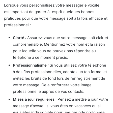
Lorsque vous personnalisez votre messagerie vocale, il
est important de garder à l’esprit quelques bonnes
pratiques pour que votre message soit à la fois efficace et
professionnel :
Clarté
: Assurez-vous que votre message soit clair et
compréhensible. Mentionnez votre nom et la raison
pour laquelle vous ne pouvez pas répondre au
téléphone à ce moment précis.
Professionnalisme
: Si vous utilisez votre téléphone
à des fins professionnelles, adoptez un ton formel et
évitez les bruits de fond lors de l’enregistrement de
votre message. Cela renforcera votre image
professionnelle auprès de vos contacts.
Mises à jour régulières
: Pensez à mettre à jour votre
message d’accueil si vous êtes en vacances ou si
vous êtes indisponible pour une période prolongée.