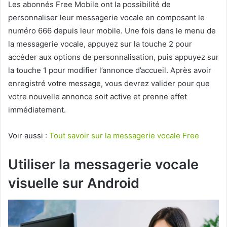
Les abonnés Free Mobile ont la possibilité de
personnaliser leur messagerie vocale en composant le
numéro 666 depuis leur mobile. Une fois dans le menu de
la messagerie vocale, appuyez sur la touche 2 pour
accéder aux options de personnalisation, puis appuyez sur
la touche 1 pour modifier l’annonce d’accueil. Après avoir
enregistré votre message, vous devrez valider pour que
votre nouvelle annonce soit active et prenne effet
immédiatement.
Voir aussi :
Tout savoir sur la messagerie vocale Free
Utiliser la messagerie vocale
visuelle sur Android