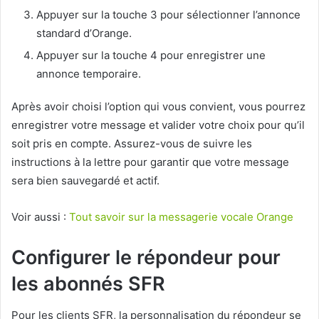
Appuyer sur la touche 3 pour sélectionner l’annonce
standard d’Orange.
Appuyer sur la touche 4 pour enregistrer une
annonce temporaire.
Après avoir choisi l’option qui vous convient, vous pourrez
enregistrer votre message et valider votre choix pour qu’il
soit pris en compte. Assurez-vous de suivre les
instructions à la lettre pour garantir que votre message
sera bien sauvegardé et actif.
Voir aussi :
Tout savoir sur la messagerie vocale Orange
Configurer le répondeur pour
les abonnés SFR
Pour les clients SFR, la personnalisation du répondeur se