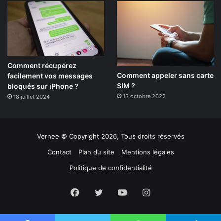
Comment récupérez
Comment appeler sans carte
facilement vos messages
SIM ?
bloqués sur iPhone ?
13 octobre 2022
18 juillet 2024
Vernee © Copyright 2026, Tous droits réservés
Contact
Plan du site
Mentions légales
Politique de confidentialité
Facebook
Twitter
YouTube
Instagram