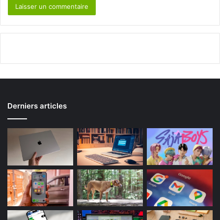
Derniers articles