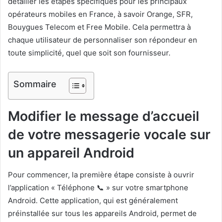
détailler les étapes spécifiques pour les principaux
opérateurs mobiles en France, à savoir Orange, SFR,
Bouygues Telecom et Free Mobile. Cela permettra à
chaque utilisateur de personnaliser son répondeur en
toute simplicité, quel que soit son fournisseur.
Sommaire
Modifier le message d’accueil
de votre messagerie vocale sur
un appareil Android
Pour commencer, la première étape consiste à ouvrir
l’application « Téléphone 📞 » sur votre smartphone
Android. Cette application, qui est généralement
préinstallée sur tous les appareils Android, permet de