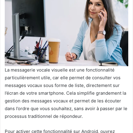
La messagerie vocale visuelle est une fonctionnalité
particulièrement utile, car elle permet de consulter vos
messages vocaux sous forme de liste, directement sur
l’écran de votre smartphone. Cela simplifie grandement la
gestion des messages vocaux et permet de les écouter
dans l’ordre que vous souhaitez, sans avoir à passer par le
processus traditionnel de répondeur.
Pour activer cette fonctionnalité sur Android, ouvrez