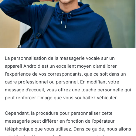
La personnalisation de la messagerie vocale sur un
appareil Android est un excellent moyen d’améliorer
l’expérience de vos correspondants, que ce soit dans un
cadre professionnel ou personnel. En modifiant votre
message d’accueil, vous offrez une touche personnelle qui
peut renforcer l’image que vous souhaitez véhiculer.
Cependant, la procédure pour personnaliser cette
messagerie peut différer en fonction de l’opérateur
téléphonique que vous utilisez. Dans ce guide, nous allons