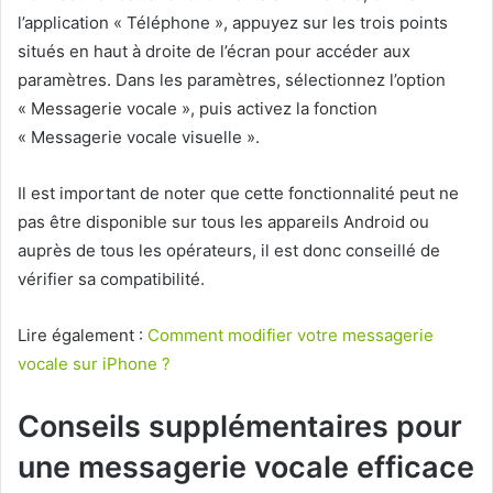
l’application « Téléphone », appuyez sur les trois points
situés en haut à droite de l’écran pour accéder aux
paramètres. Dans les paramètres, sélectionnez l’option
« Messagerie vocale », puis activez la fonction
« Messagerie vocale visuelle ».
Il est important de noter que cette fonctionnalité peut ne
pas être disponible sur tous les appareils Android ou
auprès de tous les opérateurs, il est donc conseillé de
vérifier sa compatibilité.
Lire également :
Comment modifier votre messagerie
vocale sur iPhone ?
Conseils supplémentaires pour
une messagerie vocale efficace