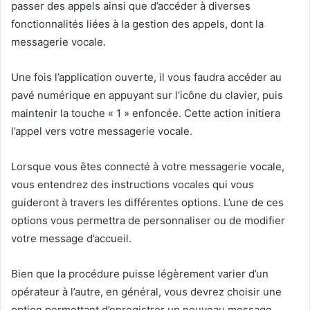
passer des appels ainsi que d’accéder à diverses
fonctionnalités liées à la gestion des appels, dont la
messagerie vocale.
Une fois l’application ouverte, il vous faudra accéder au
pavé numérique en appuyant sur l’icône du clavier, puis
maintenir la touche « 1 » enfoncée. Cette action initiera
l’appel vers votre messagerie vocale.
Lorsque vous êtes connecté à votre messagerie vocale,
vous entendrez des instructions vocales qui vous
guideront à travers les différentes options. L’une de ces
options vous permettra de personnaliser ou de modifier
votre message d’accueil.
Bien que la procédure puisse légèrement varier d’un
opérateur à l’autre, en général, vous devrez choisir une
option permettant d’enregistrer un nouveau message