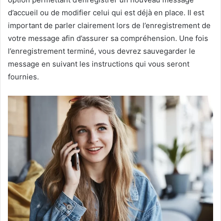
d’accueil ou de modifier celui qui est déjà en place. Il est
important de parler clairement lors de l’enregistrement de
votre message afin d’assurer sa compréhension. Une fois
l’enregistrement terminé, vous devrez sauvegarder le
message en suivant les instructions qui vous seront
fournies.