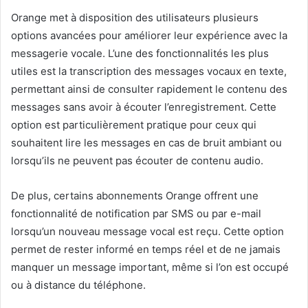
Orange met à disposition des utilisateurs plusieurs
options avancées pour améliorer leur expérience avec la
messagerie vocale. L’une des fonctionnalités les plus
utiles est la transcription des messages vocaux en texte,
permettant ainsi de consulter rapidement le contenu des
messages sans avoir à écouter l’enregistrement. Cette
option est particulièrement pratique pour ceux qui
souhaitent lire les messages en cas de bruit ambiant ou
lorsqu’ils ne peuvent pas écouter de contenu audio.
De plus, certains abonnements Orange offrent une
fonctionnalité de notification par SMS ou par e-mail
lorsqu’un nouveau message vocal est reçu. Cette option
permet de rester informé en temps réel et de ne jamais
manquer un message important, même si l’on est occupé
ou à distance du téléphone.