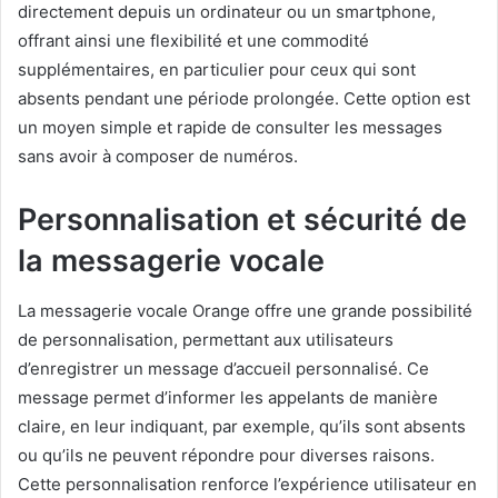
directement depuis un ordinateur ou un smartphone,
offrant ainsi une flexibilité et une commodité
supplémentaires, en particulier pour ceux qui sont
absents pendant une période prolongée. Cette option est
un moyen simple et rapide de consulter les messages
sans avoir à composer de numéros.
Personnalisation et sécurité de
la messagerie vocale
La messagerie vocale Orange offre une grande possibilité
de personnalisation, permettant aux utilisateurs
d’enregistrer un message d’accueil personnalisé. Ce
message permet d’informer les appelants de manière
claire, en leur indiquant, par exemple, qu’ils sont absents
ou qu’ils ne peuvent répondre pour diverses raisons.
Cette personnalisation renforce l’expérience utilisateur en