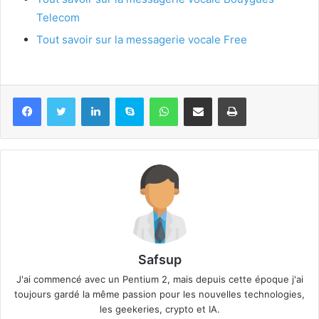
Telecom
Tout savoir sur la messagerie vocale Free
Linkedin
Skype
WhatsApp
Partager par email
Imprimer
Safsup
J'ai commencé avec un Pentium 2, mais depuis cette époque j'ai
toujours gardé la même passion pour les nouvelles technologies,
les geekeries, crypto et IA.