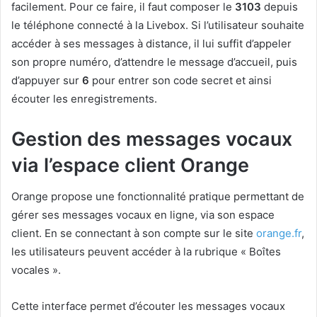
facilement. Pour ce faire, il faut composer le
3103
depuis
le téléphone connecté à la Livebox. Si l’utilisateur souhaite
accéder à ses messages à distance, il lui suffit d’appeler
son propre numéro, d’attendre le message d’accueil, puis
d’appuyer sur
6
pour entrer son code secret et ainsi
écouter les enregistrements.
Gestion des messages vocaux
via l’espace client Orange
Orange propose une fonctionnalité pratique permettant de
gérer ses messages vocaux en ligne, via son espace
client. En se connectant à son compte sur le site
orange.fr
,
les utilisateurs peuvent accéder à la rubrique « Boîtes
vocales ».
Cette interface permet d’écouter les messages vocaux