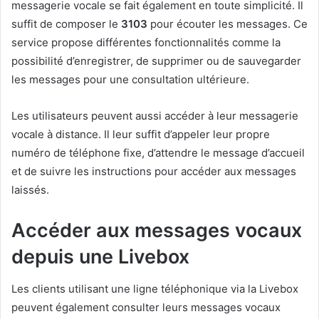
messagerie vocale se fait également en toute simplicité. Il
suffit de composer le
3103
pour écouter les messages. Ce
service propose différentes fonctionnalités comme la
possibilité d’enregistrer, de supprimer ou de sauvegarder
les messages pour une consultation ultérieure.
Les utilisateurs peuvent aussi accéder à leur messagerie
vocale à distance. Il leur suffit d’appeler leur propre
numéro de téléphone fixe, d’attendre le message d’accueil
et de suivre les instructions pour accéder aux messages
laissés.
Accéder aux messages vocaux
depuis une Livebox
Les clients utilisant une ligne téléphonique via la Livebox
peuvent également consulter leurs messages vocaux