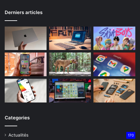
Derniers articles
Categories
Actualités
170