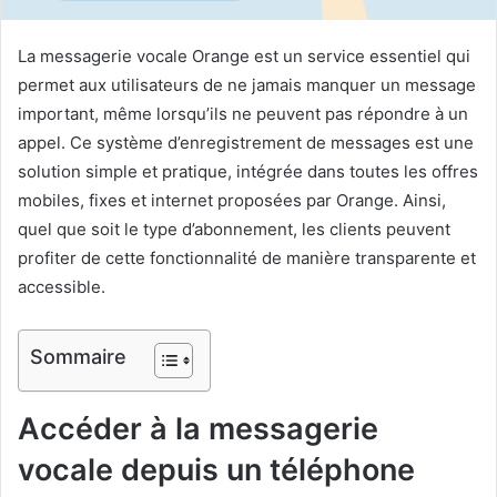
La messagerie vocale Orange est un service essentiel qui
permet aux utilisateurs de ne jamais manquer un message
important, même lorsqu’ils ne peuvent pas répondre à un
appel. Ce système d’enregistrement de messages est une
solution simple et pratique, intégrée dans toutes les offres
mobiles, fixes et internet proposées par Orange. Ainsi,
quel que soit le type d’abonnement, les clients peuvent
profiter de cette fonctionnalité de manière transparente et
accessible.
Sommaire
Accéder à la messagerie
vocale depuis un téléphone