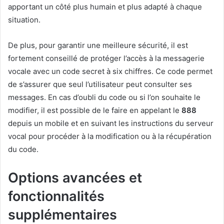
apportant un côté plus humain et plus adapté à chaque
situation.
De plus, pour garantir une meilleure sécurité, il est
fortement conseillé de protéger l’accès à la messagerie
vocale avec un code secret à six chiffres. Ce code permet
de s’assurer que seul l’utilisateur peut consulter ses
messages. En cas d’oubli du code ou si l’on souhaite le
modifier, il est possible de le faire en appelant le
888
depuis un mobile et en suivant les instructions du serveur
vocal pour procéder à la modification ou à la récupération
du code.
Options avancées et
fonctionnalités
supplémentaires