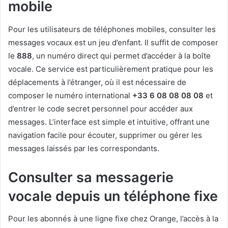
mobile
Pour les utilisateurs de téléphones mobiles, consulter les
messages vocaux est un jeu d’enfant. Il suffit de composer
le
888
, un numéro direct qui permet d’accéder à la boîte
vocale. Ce service est particulièrement pratique pour les
déplacements à l’étranger, où il est nécessaire de
composer le numéro international
+33 6 08 08 08 08
et
d’entrer le code secret personnel pour accéder aux
messages. L’interface est simple et intuitive, offrant une
navigation facile pour écouter, supprimer ou gérer les
messages laissés par les correspondants.
Consulter sa messagerie
vocale depuis un téléphone fixe
Pour les abonnés à une ligne fixe chez Orange, l’accès à la