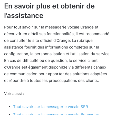
En savoir plus et obtenir de
l’assistance
Pour tout savoir sur la messagerie vocale Orange et
découvrir en détail ses fonctionnalités, il est recommandé
de consulter le site officiel d’Orange. La rubrique
assistance fournit des informations complètes sur la
configuration, la personnalisation et l’utilisation du service.
En cas de difficulté ou de question, le service client
d’Orange est également disponible via différents canaux
de communication pour apporter des solutions adaptées
et répondre à toutes les préoccupations des clients.
Voir aussi :
Tout savoir sur la messagerie vocale SFR
Tout savoir sur la messagerie vocale Bouygues