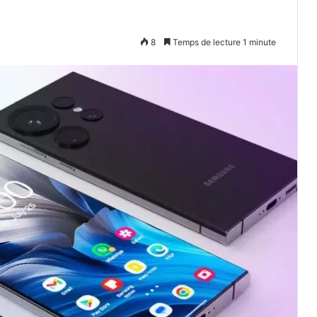
8
Temps de lecture 1 minute