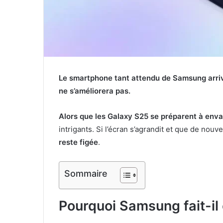
Le smartphone tant attendu de Samsung arrive
ne s’améliorera pas.
Alors que les Galaxy S25 se préparent à enva
intrigants. Si l’écran s’agrandit et que de nou
reste figée
.
Sommaire
Pourquoi Samsung fait-il