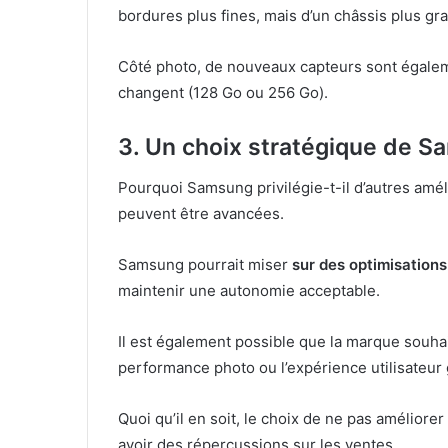
bordures plus fines, mais d’un châssis plus gr
Côté photo, de nouveaux capteurs sont égalem
changent (128 Go ou 256 Go).
3. Un choix stratégique de S
Pourquoi Samsung privilégie-t-il d’autres amél
peuvent être avancées.
Samsung pourrait miser
sur des optimisations 
maintenir une autonomie acceptable.
Il est également possible que la marque souha
performance photo ou l’expérience utilisateur 
Quoi qu’il en soit, le choix de ne pas améliorer
avoir des répercussions sur les ventes.