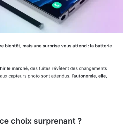
 bientôt, mais une surprise vous attend : la batterie
hir le marché
, des fuites révèlent des changements
veaux capteurs photo sont attendus,
l’autonomie, elle,
 ce choix surprenant ?