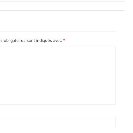
s obligatoires sont indiqués avec
*