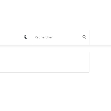
Switch
Rechercher
skin