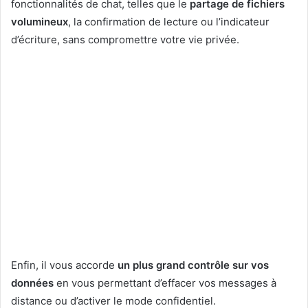
fonctionnalités de chat, telles que le
partage de fichiers
volumineux
, la confirmation de lecture ou l’indicateur
d’écriture, sans compromettre votre vie privée.
Enfin, il vous accorde
un plus grand contrôle sur vos
données
en vous permettant d’effacer vos messages à
distance ou d’activer le mode confidentiel.