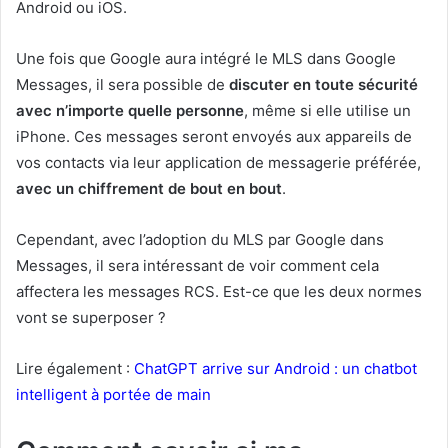
Android ou iOS.
Une fois que Google aura intégré le MLS dans Google
Messages, il sera possible de
discuter en toute sécurité
avec n’importe quelle personne
, même si elle utilise un
iPhone. Ces messages seront envoyés aux appareils de
vos contacts via leur application de messagerie préférée,
avec un chiffrement de bout en bout
.
Cependant, avec l’adoption du MLS par Google dans
Messages, il sera intéressant de voir comment cela
affectera les messages RCS. Est-ce que les deux normes
vont se superposer ?
Lire également :
ChatGPT arrive sur Android : un chatbot
intelligent à portée de main