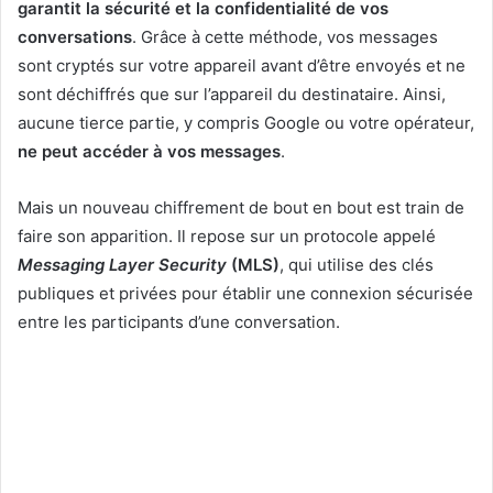
garantit la sécurité et la confidentialité de vos
conversations
. Grâce à cette méthode, vos messages
sont cryptés sur votre appareil avant d’être envoyés et ne
sont déchiffrés que sur l’appareil du destinataire. Ainsi,
aucune tierce partie, y compris Google ou votre opérateur,
ne peut accéder à vos messages
.
Mais un nouveau chiffrement de bout en bout est train de
faire son apparition. Il repose sur un protocole appelé
Messaging Layer Security
(MLS)
, qui utilise des clés
publiques et privées pour établir une connexion sécurisée
entre les participants d’une conversation.