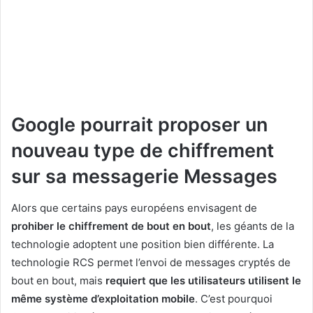
Google pourrait proposer un
nouveau type de chiffrement
sur sa messagerie Messages
Alors que certains pays européens envisagent de
prohiber le chiffrement de bout en bout
, les géants de la
technologie adoptent une position bien différente. La
technologie RCS permet l’envoi de messages cryptés de
bout en bout, mais
requiert que les utilisateurs utilisent le
même système d’exploitation mobile
. C’est pourquoi