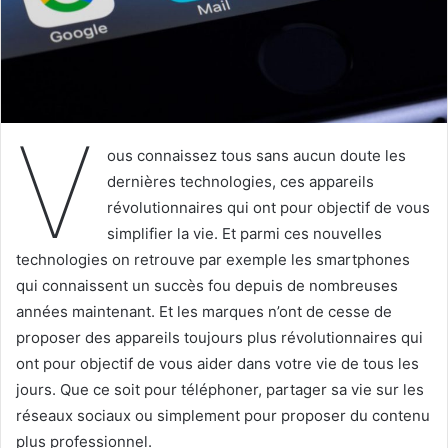
V
ous connaissez tous sans aucun doute les
dernières technologies, ces appareils
révolutionnaires qui ont pour objectif de vous
simplifier la vie. Et parmi ces nouvelles
technologies on retrouve par exemple les smartphones
qui connaissent un succès fou depuis de nombreuses
années maintenant. Et les marques n’ont de cesse de
proposer des appareils toujours plus révolutionnaires qui
ont pour objectif de vous aider dans votre vie de tous les
jours. Que ce soit pour téléphoner, partager sa vie sur les
réseaux sociaux ou simplement pour proposer du contenu
plus professionnel.