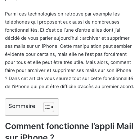
Parmi ces technologies on retrouve par exemple les
téléphones qui proposent eux aussi de nombreuses
fonctionnalités. Et c’est de l’une d’entre elles dont j’ai
décidé de vous parler aujourd’hui : archiver et supprimer
ses mails sur un iPhone. Cette manipulation peut sembler
évidente pour certains, mais elle ne l’est pas forcément
pour tous et elle peut être très utile. Mais alors, comment
faire pour archiver et supprimer ses mails sur son iPhone
? Dans cet article vous saurez tout sur cette fonctionnalité
de l’iPhone qui peut être difficile d’accès au premier abord.
Sommaire
Comment fonctionne l’appli Mail
sur iPhone ?