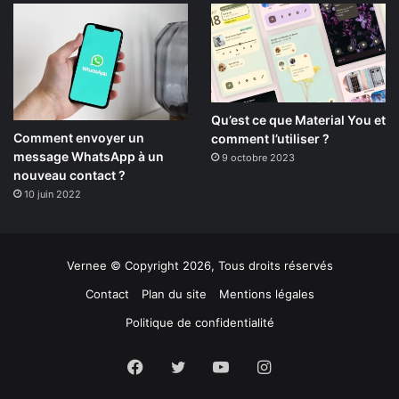
Qu’est ce que Material You et
Comment envoyer un
comment l’utiliser ?
message WhatsApp à un
9 octobre 2023
nouveau contact ?
10 juin 2022
Vernee © Copyright 2026, Tous droits réservés
Contact
Plan du site
Mentions légales
Politique de confidentialité
Facebook
Twitter
YouTube
Instagram