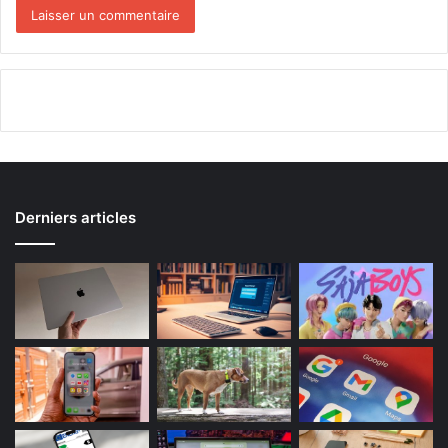
Derniers articles