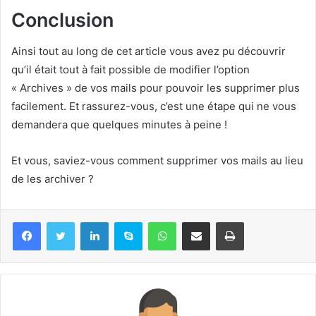
Conclusion
Ainsi tout au long de cet article vous avez pu découvrir
qu’il était tout à fait possible de modifier l’option
« Archives » de vos mails pour pouvoir les supprimer plus
facilement. Et rassurez-vous, c’est une étape qui ne vous
demandera que quelques minutes à peine !
Et vous, saviez-vous comment supprimer vos mails au lieu
de les archiver ?
Linkedin
Skype
WhatsApp
Partager par email
Imprimer