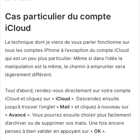
Cas particulier du compte
iCloud
La technique dont je viens de vous parler fonctionne sur
tous les comptes iPhone à l’exception du compte iCloud
qui est un peu plus particulier. Même si dans l’idée la
manipulation est la même, le chemin à emprunter sera
légèrement différent.
Tout d’abord, rendez-vous directement sur votre compte
iCloud et cliquez sur «
iCloud
». Descendez ensuite
jusqu’à trouver l’onglet «
Mail
» et cliquez à nouveau sur
«
Avancé
». Vous pourrez ensuite choisir plus facilement
d’archiver ou de supprimer vos mails. Une fois encore
pensez à bien valider en appuyant sur «
OK
».