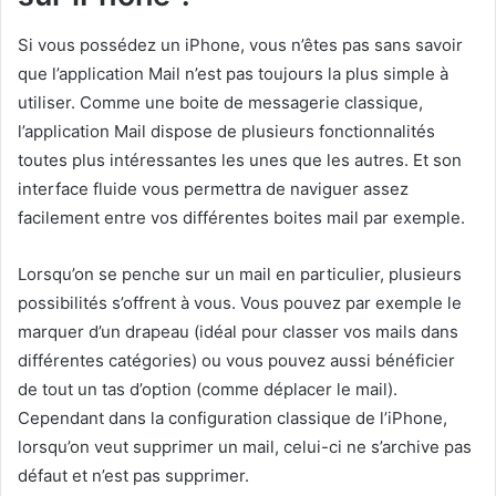
Si vous possédez un iPhone, vous n’êtes pas sans savoir
que l’application Mail n’est pas toujours la plus simple à
utiliser. Comme une boite de messagerie classique,
l’application Mail dispose de plusieurs fonctionnalités
toutes plus intéressantes les unes que les autres. Et son
interface fluide vous permettra de naviguer assez
facilement entre vos différentes boites mail par exemple.
Lorsqu’on se penche sur un mail en particulier, plusieurs
possibilités s’offrent à vous. Vous pouvez par exemple le
marquer d’un drapeau (idéal pour classer vos mails dans
différentes catégories) ou vous pouvez aussi bénéficier
de tout un tas d’option (comme déplacer le mail).
Cependant dans la configuration classique de l’iPhone,
lorsqu’on veut supprimer un mail, celui-ci ne s’archive pas
défaut et n’est pas supprimer.