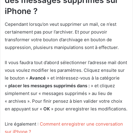
des messages supprimés sur
iPhone ?
Cependant lorsqu’on veut supprimer un mail, ce n’est
certainement pas pour l’archiver. Et pour pouvoir
transformer votre bouton d’archivage en bouton de
suppression, plusieurs manipulations sont à effectuer.
Il vous faudra tout d’abord sélectionner l’adresse mail dont
vous voulez modifier les paramètres. Cliquez ensuite sur
le bouton «
Avancé
» et intéressez-vous à la catégorie
«
placer les messages supprimés dans :
» et cliquez
simplement sur « messages supprimés » au lieu de
« archives ». Pour finir pensez à bien valider votre choix
en appuyant sur «
OK
» pour enregistrer les modifications.
Lire également :
Comment enregistrer une conversation
sur iPhone ?