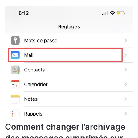
Comment changer l’archivage