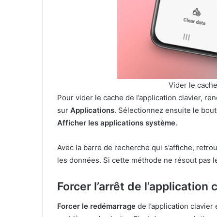
Vider le cache 
Pour vider le cache de l’application clavier, 
sur
Applications
. Sélectionnez ensuite le bout
Afficher les applications système
.
Avec la barre de recherche qui s’affiche, retro
les données. Si cette méthode ne résout pas le 
Forcer l’arrêt de l’application 
Forcer le redémarrage
de l’application clavier