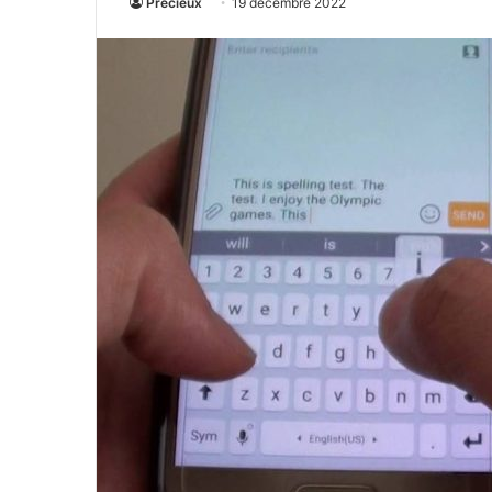
Precieux
19 décembre 2022