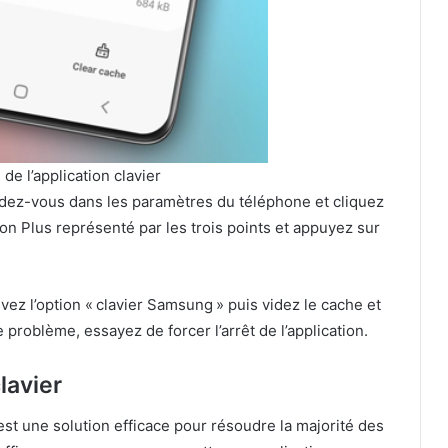
de l’application clavier
rendez-vous dans les paramètres du téléphone et cliquez
on Plus représenté par les trois points et appuyez sur
uvez l’option « clavier Samsung » puis videz le cache et
problème, essayez de forcer l’arrêt de l’application.
clavier
 est une solution efficace pour résoudre la majorité des