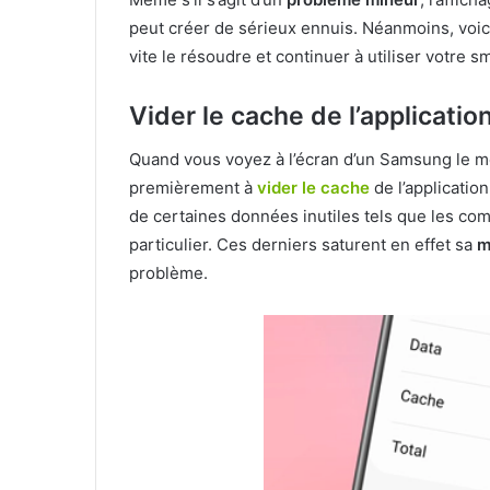
peut créer de sérieux ennuis. Néanmoins, voi
vite le résoudre et continuer à utiliser votre 
Vider le cache de l’application
Quand vous voyez à l’écran d’un Samsung le 
premièrement à
vider le cache
de l’application
de certaines données inutiles tels que les co
particulier. Ces derniers saturent en effet sa
m
problème.