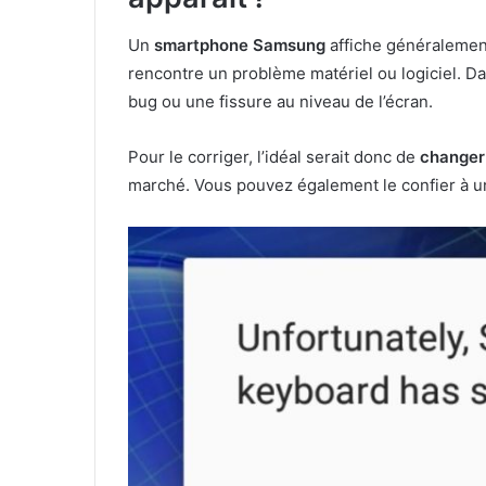
Un
smartphone Samsung
affiche généralemen
rencontre un problème matériel ou logiciel. Dan
bug ou une fissure au niveau de l’écran.
Pour le corriger, l’idéal serait donc de
changer
marché. Vous pouvez également le confier à 