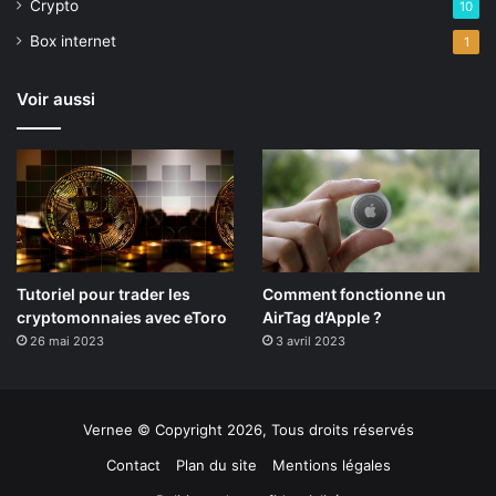
Crypto
10
Box internet
1
Voir aussi
Tutoriel pour trader les
Comment fonctionne un
cryptomonnaies avec eToro
AirTag d’Apple ?
26 mai 2023
3 avril 2023
Vernee © Copyright 2026, Tous droits réservés
Contact
Plan du site
Mentions légales