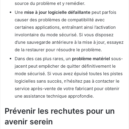
source du problème et y remédier.
Une
mise à jour logicielle défaillante
peut parfois
causer des problèmes de compatibilité avec
certaines applications, entraînant ainsi l’activation
involontaire du mode sécurisé. Si vous disposez
d’une sauvegarde antérieure à la mise à jour, essayez
de la restaurer pour résoudre le problème.
Dans des cas plus rares, un
problème matériel
sous-
jacent peut empêcher de quitter définitivement le
mode sécurisé. Si vous avez épuisé toutes les pistes
logicielles sans succès, n’hésitez pas à contacter le
service après-vente de votre fabricant pour obtenir
une assistance technique approfondie.
Prévenir les rechutes pour un
avenir serein