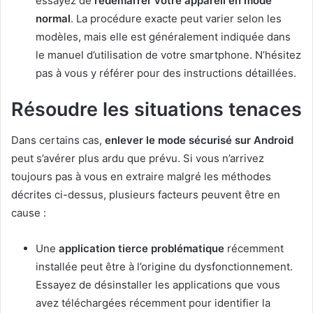
essayez de
redémarrer votre appareil en mode
normal
. La procédure exacte peut varier selon les
modèles, mais elle est généralement indiquée dans
le manuel d’utilisation de votre smartphone. N’hésitez
pas à vous y référer pour des instructions détaillées.
Résoudre les situations tenaces
Dans certains cas,
enlever le mode sécurisé sur Android
peut s’avérer plus ardu que prévu. Si vous n’arrivez
toujours pas à vous en extraire malgré les méthodes
décrites ci-dessus, plusieurs facteurs peuvent être en
cause :
Une
application tierce problématique
récemment
installée peut être à l’origine du dysfonctionnement.
Essayez de désinstaller les applications que vous
avez téléchargées récemment pour identifier la