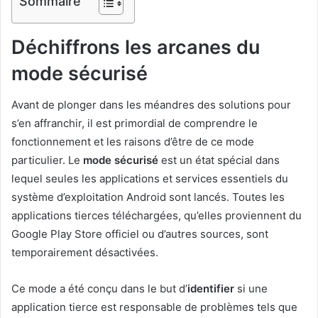
Sommaire
Déchiffrons les arcanes du
mode sécurisé
Avant de plonger dans les méandres des solutions pour
s’en affranchir, il est primordial de comprendre le
fonctionnement et les raisons d’être de ce mode
particulier. Le
mode sécurisé
est un état spécial dans
lequel seules les applications et services essentiels du
système d’exploitation Android sont lancés. Toutes les
applications tierces téléchargées, qu’elles proviennent du
Google Play Store officiel ou d’autres sources, sont
temporairement désactivées.
Ce mode a été conçu dans le but d’
identifier
si une
application tierce est responsable de problèmes tels que