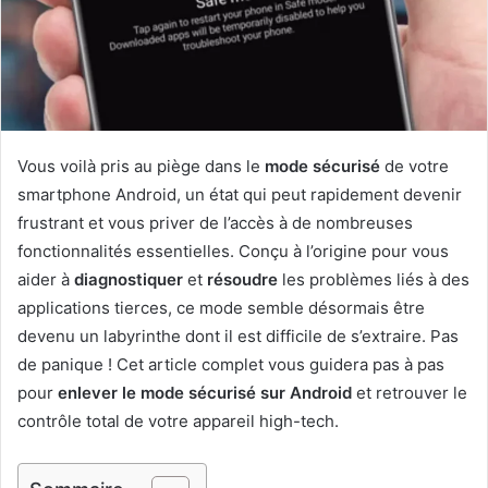
Vous voilà pris au piège dans le
mode sécurisé
de votre
smartphone Android, un état qui peut rapidement devenir
frustrant et vous priver de l’accès à de nombreuses
fonctionnalités essentielles. Conçu à l’origine pour vous
aider à
diagnostiquer
et
résoudre
les problèmes liés à des
applications tierces, ce mode semble désormais être
devenu un labyrinthe dont il est difficile de s’extraire. Pas
de panique ! Cet article complet vous guidera pas à pas
pour
enlever le mode sécurisé sur Android
et retrouver le
contrôle total de votre appareil high-tech.