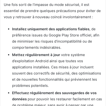
Une fois sorti de l’impasse du mode sécurisé, il est
essentiel de prendre quelques précautions pour éviter de
vous y retrouver à nouveau coincé involontairement :
Installez uniquement des applications fiables
, de
préférence issues du Google Play Store officiel, afin
de minimiser les risques d’incompatibilité ou de
comportements indésirables.
Mettez régulièrement à jour
votre système
d’exploitation Android ainsi que toutes vos
applications installées. Ces mises à jour incluent
souvent des correctifs de sécurité, des optimisations
et de nouvelles fonctionnalités qui préviennent les
problèmes potentiels.
Effectuez régulièrement des sauvegardes de vos
données
pour pouvoir les restaurer facilement en cas
de problème majeur, sans avoir à passer par une