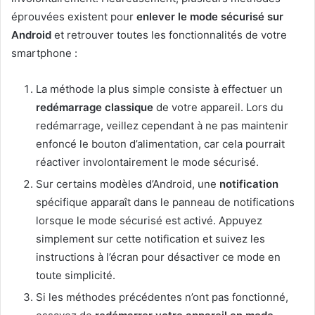
éprouvées existent pour
enlever le mode sécurisé sur
Android
et retrouver toutes les fonctionnalités de votre
smartphone :
La méthode la plus simple consiste à effectuer un
redémarrage classique
de votre appareil. Lors du
redémarrage, veillez cependant à ne pas maintenir
enfoncé le bouton d’alimentation, car cela pourrait
réactiver involontairement le mode sécurisé.
Sur certains modèles d’Android, une
notification
spécifique apparaît dans le panneau de notifications
lorsque le mode sécurisé est activé. Appuyez
simplement sur cette notification et suivez les
instructions à l’écran pour désactiver ce mode en
toute simplicité.
Si les méthodes précédentes n’ont pas fonctionné,