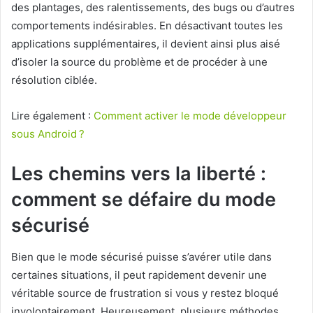
des plantages, des ralentissements, des bugs ou d’autres
comportements indésirables. En désactivant toutes les
applications supplémentaires, il devient ainsi plus aisé
d’isoler la source du problème et de procéder à une
résolution ciblée.
Lire également :
Comment activer le mode développeur
sous Android ?
Les chemins vers la liberté :
comment se défaire du mode
sécurisé
Bien que le mode sécurisé puisse s’avérer utile dans
certaines situations, il peut rapidement devenir une
véritable source de frustration si vous y restez bloqué
involontairement. Heureusement, plusieurs méthodes