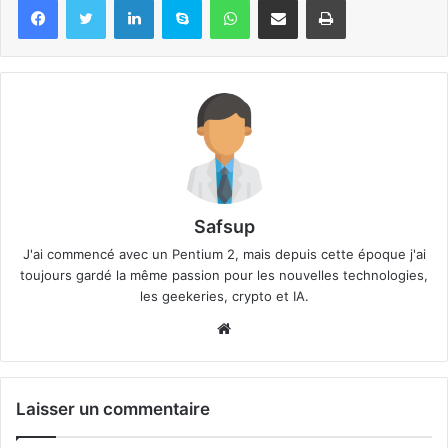
Safsup
J'ai commencé avec un Pentium 2, mais depuis cette époque j'ai
toujours gardé la même passion pour les nouvelles technologies,
les geekeries, crypto et IA.
Website
Laisser un commentaire