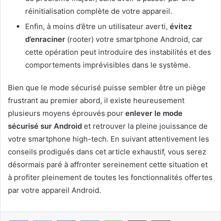
réinitialisation complète de votre appareil.
Enfin, à moins d’être un utilisateur averti,
évitez
d’enraciner
(rooter) votre smartphone Android, car
cette opération peut introduire des instabilités et des
comportements imprévisibles dans le système.
Bien que le mode sécurisé puisse sembler être un piège
frustrant au premier abord, il existe heureusement
plusieurs moyens éprouvés pour
enlever le mode
sécurisé sur Android
et retrouver la pleine jouissance de
votre smartphone high-tech. En suivant attentivement les
conseils prodigués dans cet article exhaustif, vous serez
désormais paré à affronter sereinement cette situation et
à profiter pleinement de toutes les fonctionnalités offertes
par votre appareil Android.
Linkedin
Skype
WhatsApp
Partager par email
Imprimer