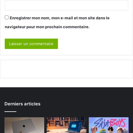
Enregistrer mon nom, mon e-mail et mon site dans le
navigateur pour mon prochain commentaire.
Derniers articles