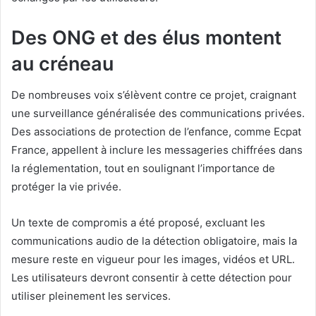
Des ONG et des élus montent
au créneau
De nombreuses voix s’élèvent contre ce projet, craignant
une surveillance généralisée des communications privées.
Des associations de protection de l’enfance, comme Ecpat
France, appellent à inclure les messageries chiffrées dans
la réglementation, tout en soulignant l’importance de
protéger la vie privée.
Un texte de compromis a été proposé, excluant les
communications audio de la détection obligatoire, mais la
mesure reste en vigueur pour les images, vidéos et URL.
Les utilisateurs devront consentir à cette détection pour
utiliser pleinement les services.