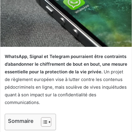
WhatsApp, Signal et Telegram pourraient être contraints
d’abandonner le chiffrement de bout en bout, une mesure
essentielle pour la protection de la vie privée.
Un projet
de règlement européen vise à lutter contre les contenus
pédocriminels en ligne, mais soulève de vives inquiétudes
quant à son impact sur la confidentialité des
communications.
Sommaire