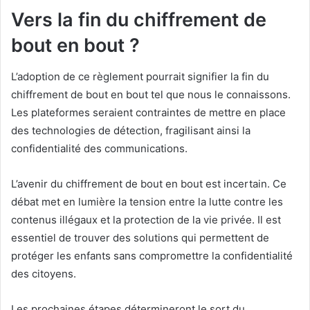
Vers la fin du chiffrement de
bout en bout ?
L’adoption de ce règlement pourrait signifier la fin du
chiffrement de bout en bout tel que nous le connaissons.
Les plateformes seraient contraintes de mettre en place
des technologies de détection, fragilisant ainsi la
confidentialité des communications.
L’avenir du chiffrement de bout en bout est incertain. Ce
débat met en lumière la tension entre la lutte contre les
contenus illégaux et la protection de la vie privée. Il est
essentiel de trouver des solutions qui permettent de
protéger les enfants sans compromettre la confidentialité
des citoyens.
Les prochaines étapes détermineront le sort du