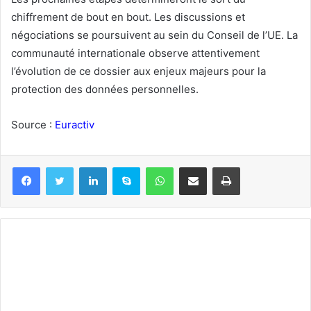
chiffrement de bout en bout. Les discussions et
négociations se poursuivent au sein du Conseil de l’UE. La
communauté internationale observe attentivement
l’évolution de ce dossier aux enjeux majeurs pour la
protection des données personnelles.
Source :
Euractiv
Linkedin
Skype
WhatsApp
Partager par email
Imprimer