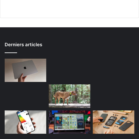
Derniers articles