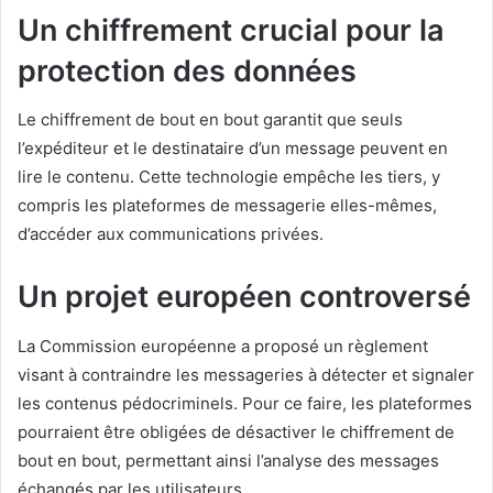
Un chiffrement crucial pour la
protection des données
Le chiffrement de bout en bout garantit que seuls
l’expéditeur et le destinataire d’un message peuvent en
lire le contenu. Cette technologie empêche les tiers, y
compris les plateformes de messagerie elles-mêmes,
d’accéder aux communications privées.
Un projet européen controversé
La Commission européenne a proposé un règlement
visant à contraindre les messageries à détecter et signaler
les contenus pédocriminels. Pour ce faire, les plateformes
pourraient être obligées de désactiver le chiffrement de
bout en bout, permettant ainsi l’analyse des messages
échangés par les utilisateurs.