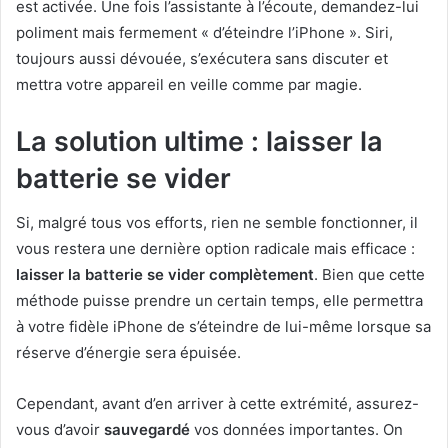
est activée. Une fois l’assistante à l’écoute, demandez-lui
poliment mais fermement « d’éteindre l’iPhone ». Siri,
toujours aussi dévouée, s’exécutera sans discuter et
mettra votre appareil en veille comme par magie.
La solution ultime : laisser la
batterie se vider
Si, malgré tous vos efforts, rien ne semble fonctionner, il
vous restera une dernière option radicale mais efficace :
laisser la batterie se vider complètement
. Bien que cette
méthode puisse prendre un certain temps, elle permettra
à votre fidèle iPhone de s’éteindre de lui-même lorsque sa
réserve d’énergie sera épuisée.
Cependant, avant d’en arriver à cette extrémité, assurez-
vous d’avoir
sauvegardé
vos données importantes. On