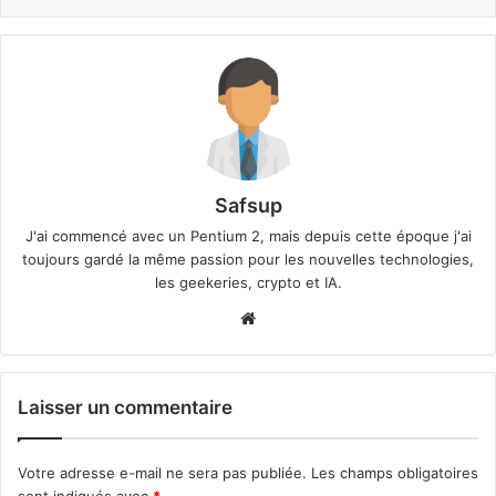
Safsup
J'ai commencé avec un Pentium 2, mais depuis cette époque j'ai
toujours gardé la même passion pour les nouvelles technologies,
les geekeries, crypto et IA.
Website
Laisser un commentaire
Votre adresse e-mail ne sera pas publiée.
Les champs obligatoires