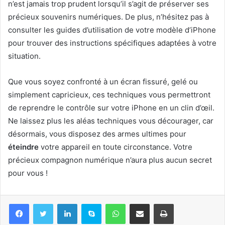
n’est jamais trop prudent lorsqu’il s’agit de préserver ses
précieux souvenirs numériques. De plus, n’hésitez pas à
consulter les guides d’utilisation de votre modèle d’iPhone
pour trouver des instructions spécifiques adaptées à votre
situation.
Que vous soyez confronté à un écran fissuré, gelé ou
simplement capricieux, ces techniques vous permettront
de reprendre le contrôle sur votre iPhone en un clin d’œil.
Ne laissez plus les aléas techniques vous décourager, car
désormais, vous disposez des armes ultimes pour
éteindre
votre appareil en toute circonstance. Votre
précieux compagnon numérique n’aura plus aucun secret
pour vous !
Linkedin
Skype
WhatsApp
Partager par email
Imprimer