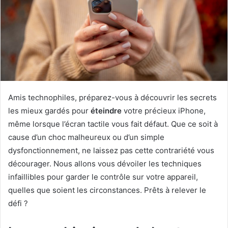
Amis technophiles, préparez-vous à découvrir les secrets
les mieux gardés pour
éteindre
votre précieux iPhone,
même lorsque l’écran tactile vous fait défaut. Que ce soit à
cause d’un choc malheureux ou d’un simple
dysfonctionnement, ne laissez pas cette contrariété vous
décourager. Nous allons vous dévoiler les techniques
infaillibles pour garder le contrôle sur votre appareil,
quelles que soient les circonstances. Prêts à relever le
défi ?