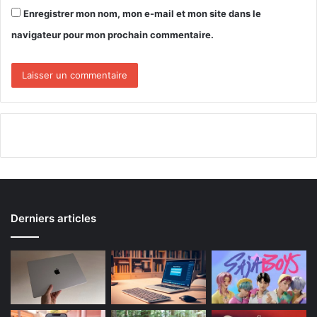
Enregistrer mon nom, mon e-mail et mon site dans le
navigateur pour mon prochain commentaire.
Derniers articles