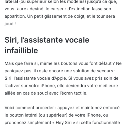
latéral
(ou supérieur selon les modèles) jusqu’à ce que,
vous l’aurez deviné, le curseur d’extinction fasse son
apparition. Un petit glissement de doigt, et le tour sera
joué !
Siri, l’assistante vocale
infaillible
Mais que faire si, même les boutons vous font défaut ? Ne
paniquez pas, il reste encore une solution de secours :
Siri
, l’assistante vocale d’Apple. Si vous avez pris soin de
l’activer sur votre iPhone, elle deviendra votre meilleure
alliée en cas de souci avec l’écran tactile.
Voici comment procéder : appuyez et maintenez enfoncé
le bouton latéral (ou supérieur) de votre iPhone, ou
prononcez simplement « Hey Siri » si cette fonctionnalité