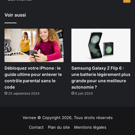
Voir aussi
Débloquez votre iPhone : le
Samsung Galaxy Z Flip 6 :
guide ultime pour enlever le
une batterie légèrement plus
contrôle parental sans le
grande pour une meilleure
code
autonomie ?
25 septembre 2024
6 juin 2024
Vernee © Copyright 2026, Tous droits réservés
Contact
Plan du site
Mentions légales