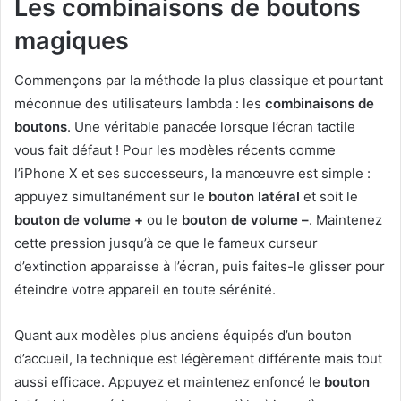
Les combinaisons de boutons
magiques
Commençons par la méthode la plus classique et pourtant
méconnue des utilisateurs lambda : les
combinaisons de
boutons
. Une véritable panacée lorsque l’écran tactile
vous fait défaut ! Pour les modèles récents comme
l’iPhone X et ses successeurs, la manœuvre est simple :
appuyez simultanément sur le
bouton latéral
et soit le
bouton de volume +
ou le
bouton de volume –
. Maintenez
cette pression jusqu’à ce que le fameux curseur
d’extinction apparaisse à l’écran, puis faites-le glisser pour
éteindre votre appareil en toute sérénité.
Quant aux modèles plus anciens équipés d’un bouton
d’accueil, la technique est légèrement différente mais tout
aussi efficace. Appuyez et maintenez enfoncé le
bouton