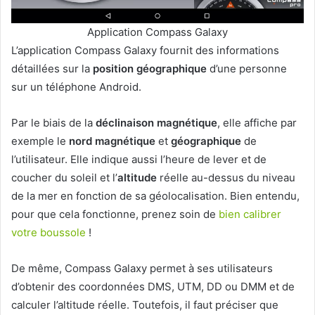
Application Compass Galaxy
L’application Compass Galaxy fournit des informations
détaillées sur la
position géographique
d’une personne
sur un téléphone Android.
Par le biais de la
déclinaison magnétique
, elle affiche par
exemple le
nord magnétique
et
géographique
de
l’utilisateur. Elle indique aussi l’heure de lever et de
coucher du soleil et l’
altitude
réelle au-dessus du niveau
de la mer en fonction de sa géolocalisation. Bien entendu,
pour que cela fonctionne, prenez soin de
bien calibrer
votre boussole
!
De même, Compass Galaxy permet à ses utilisateurs
d’obtenir des coordonnées DMS, UTM, DD ou DMM et de
calculer l’altitude réelle. Toutefois, il faut préciser que