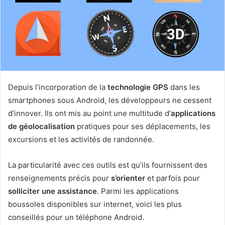
Depuis l’incorporation de la
technologie GPS
dans les
smartphones sous Android, les développeurs ne cessent
d’innover. Ils ont mis au point une multitude d’
applications
de géolocalisation
pratiques pour ses déplacements, les
excursions et les activités de randonnée.
La particularité avec ces outils est qu’ils fournissent des
renseignements précis pour
s’orienter
et parfois pour
solliciter une assistance
. Parmi les applications
boussoles disponibles sur internet, voici les plus
conseillés pour un téléphone Android.