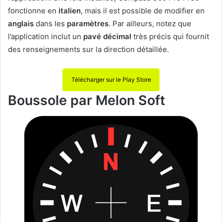
fonctionne en
italien
, mais il est possible de modifier en
anglais
dans les
paramètres
. Par ailleurs, notez que
l’application inclut un
pavé décimal
très précis qui fournit
des renseignements sur la direction détaillée.
Télécharger sur le Play Store
Boussole par Melon Soft