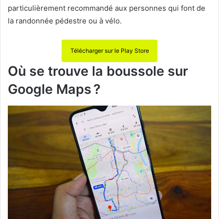
particulièrement recommandé aux personnes qui font de
la randonnée pédestre ou à vélo.
Télécharger sur le Play Store
Où se trouve la boussole sur
Google Maps ?