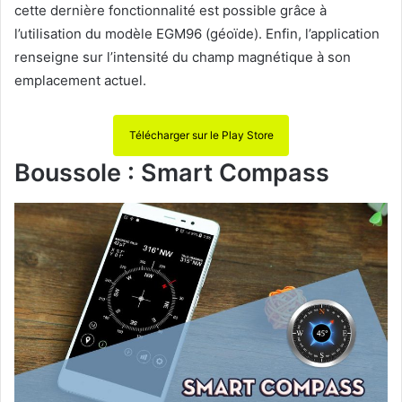
cette dernière fonctionnalité est possible grâce à
l’utilisation du modèle EGM96 (géoïde). Enfin, l’application
renseigne sur l’intensité du champ magnétique à son
emplacement actuel.
Télécharger sur le Play Store
Boussole : Smart Compass