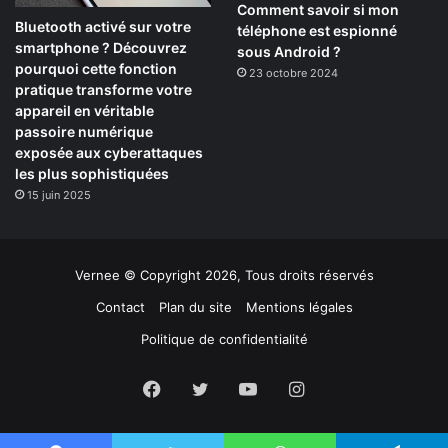
Comment savoir si mon
Bluetooth activé sur votre
téléphone est espionné
smartphone ? Découvrez
sous Android ?
pourquoi cette fonction
23 octobre 2024
pratique transforme votre
appareil en véritable
passoire numérique
exposée aux cyberattaques
les plus sophistiquées
15 juin 2025
Vernee © Copyright 2026, Tous droits réservés
Contact
Plan du site
Mentions légales
Politique de confidentialité
Facebook
Twitter
YouTube
Instagram