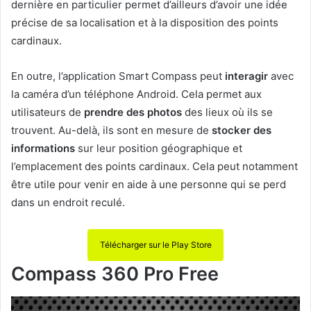
dernière en particulier permet d’ailleurs d’avoir une idée
précise de sa localisation et à la disposition des points
cardinaux.
En outre, l’application Smart Compass peut
interagir
avec
la caméra d’un téléphone Android. Cela permet aux
utilisateurs de
prendre des photos
des lieux où ils se
trouvent. Au-delà, ils sont en mesure de
stocker des
informations
sur leur position géographique et
l’emplacement des points cardinaux. Cela peut notamment
être utile pour venir en aide à une personne qui se perd
dans un endroit reculé.
Télécharger sur le Play Store
Compass 360 Pro Free