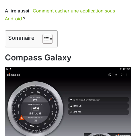
A lire aussi
:
Comment cacher une application sous
Android
?
Sommaire
Compass Galaxy