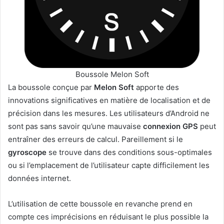
Boussole Melon Soft
La boussole conçue par
Melon Soft
apporte des
innovations significatives en matière de localisation et de
précision dans les mesures. Les utilisateurs d’Android ne
sont pas sans savoir qu’une mauvaise
connexion GPS
peut
entraîner des erreurs de calcul. Pareillement si le
gyroscope
se trouve dans des conditions sous-optimales
ou si l’emplacement de l’utilisateur capte difficilement les
données internet.
L’utilisation de cette boussole en revanche prend en
compte ces imprécisions en réduisant le plus possible la