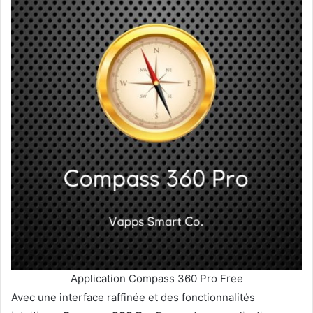
Application Compass 360 Pro Free
Avec une interface raffinée et des fonctionnalités