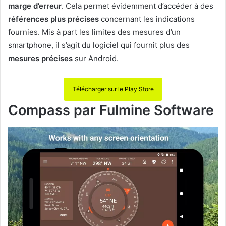
marge d’erreur
. Cela permet évidemment d’accéder à des
références plus précises
concernant les indications
fournies. Mis à part les limites des mesures d’un
smartphone, il s’agit du logiciel qui fournit plus des
mesures précises
sur Android.
Télécharger sur le Play Store
Compass par Fulmine Software