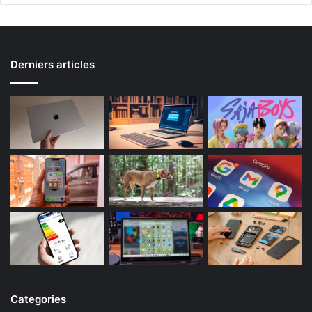
Derniers articles
Categories