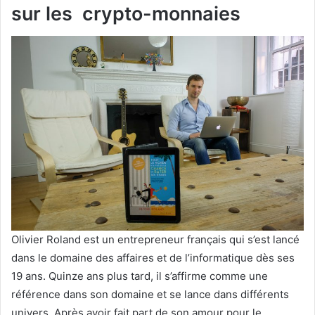
sur les crypto-monnaies
Olivier Roland est un entrepreneur français qui s’est lancé
dans le domaine des affaires et de l’informatique dès ses
19 ans. Quinze ans plus tard, il s’affirme comme une
référence dans son domaine et se lance dans différents
univers. Après avoir fait part de son amour pour le