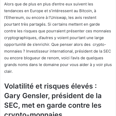
Alors que de plus en plus d’entre eux suivent les
tendances en Europe et s’intéressent au Bitcoin, à
l’Ethereum, ou encore à l’Uniswap, les avis restent
pourtant très partagés. Si certains mettent en garde
contre les risques que pourraient présenter ces monnaies
cryptographiques, d’autres y voient pourtant une large
opportunité de s’enrichir. Que penser alors des crypto-
monnaies ? Investisseur international, président de la SEC
ou encore blogueur de renom, voici l’avis de quelques
grands noms dans le domaine pour vous aider à y voir plus
clair.
Volatilité et risques élevés :
Gary Gensler, président de la
SEC, met en garde contre les
crypto-monnaies