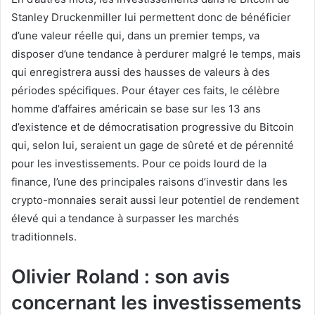
Stanley Druckenmiller lui permettent donc de bénéficier
d’une valeur réelle qui, dans un premier temps, va
disposer d’une tendance à perdurer malgré le temps, mais
qui enregistrera aussi des hausses de valeurs à des
périodes spécifiques. Pour étayer ces faits, le célèbre
homme d’affaires américain se base sur les 13 ans
d’existence et de démocratisation progressive du Bitcoin
qui, selon lui, seraient un gage de sûreté et de pérennité
pour les investissements. Pour ce poids lourd de la
finance, l’une des principales raisons d’investir dans les
crypto-monnaies serait aussi leur potentiel de rendement
élevé qui a tendance à surpasser les marchés
traditionnels.
Olivier Roland : son avis
concernant les investissements