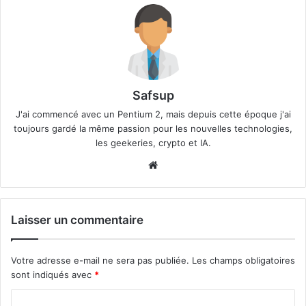
Safsup
J'ai commencé avec un Pentium 2, mais depuis cette époque j'ai
toujours gardé la même passion pour les nouvelles technologies,
les geekeries, crypto et IA.
Website
Laisser un commentaire
Votre adresse e-mail ne sera pas publiée.
Les champs obligatoires
sont indiqués avec
*
C