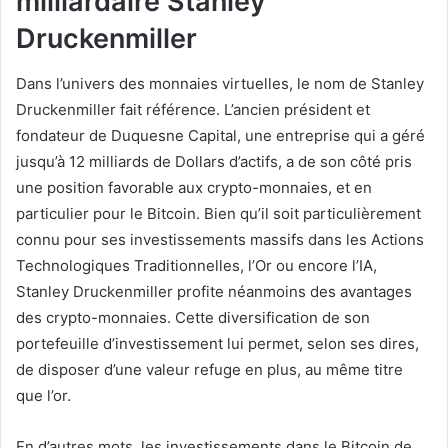
milliardaire Stanley
Druckenmiller
Dans l’univers des monnaies virtuelles, le nom de Stanley
Druckenmiller fait référence. L’ancien président et
fondateur de Duquesne Capital, une entreprise qui a géré
jusqu’à 12 milliards de Dollars d’actifs, a de son côté pris
une position favorable aux crypto-monnaies, et en
particulier pour le Bitcoin. Bien qu’il soit particulièrement
connu pour ses investissements massifs dans les Actions
Technologiques Traditionnelles, l’Or ou encore l’IA,
Stanley Druckenmiller profite néanmoins des avantages
des crypto-monnaies. Cette diversification de son
portefeuille d’investissement lui permet, selon ses dires,
de disposer d’une valeur refuge en plus, au même titre
que l’or.
En d’autres mots, les investissements dans le Bitcoin de