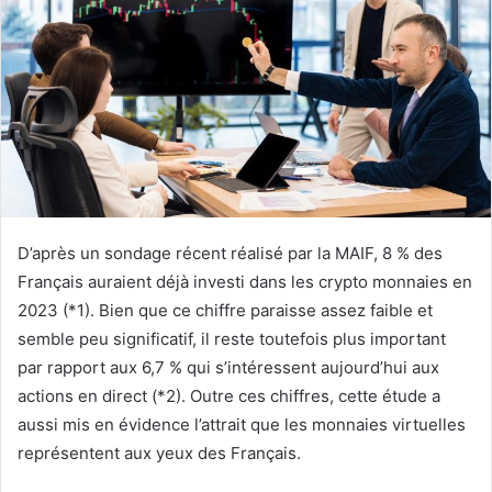
D’après un sondage récent réalisé par la MAIF, 8 % des
Français auraient déjà investi dans les crypto monnaies en
2023 (*1). Bien que ce chiffre paraisse assez faible et
semble peu significatif, il reste toutefois plus important
par rapport aux 6,7 % qui s’intéressent aujourd’hui aux
actions en direct (*2). Outre ces chiffres, cette étude a
aussi mis en évidence l’attrait que les monnaies virtuelles
représentent aux yeux des Français.