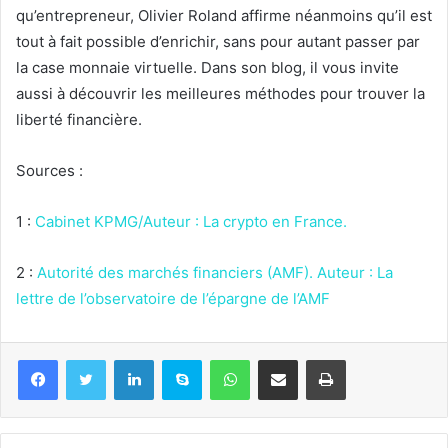
qu’entrepreneur, Olivier Roland affirme néanmoins qu’il est
tout à fait possible d’enrichir, sans pour autant passer par
la case monnaie virtuelle. Dans son blog, il vous invite
aussi à découvrir les meilleures méthodes pour trouver la
liberté financière.
Sources :
1 :
Cabinet KPMG/Auteur : La crypto en France.
2 :
Autorité des marchés financiers (AMF). Auteur : La
lettre de l’observatoire de l’épargne de l’AMF
Linkedin
Skype
WhatsApp
Partager par email
Imprimer