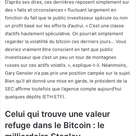
D’après ses dires, ces dernières reposent simplement sur
des « faits et circonstances » fluctuant largement en
fonction du fait que le public investisseur spécule ou non
un profit basé sur les efforts d’autrui. « C’est une classe
d’actifs hautement spéculative. On pourrait simplement
regarder la volatilité du bitcoin ces derniers jours… Vous
devriez vraiment être conscient en tant que public
investisseur que c’est un peu un tour de montagnes
russes sur ces actifs volatils. », explique-t-il. Néanmoins,
Gary Gensler n’a pas pris une position campée sur le sujet.
Bien qu’il ait donné une mise en garde, le président de la
SEC affirme toutefois que l’agence compte aujourd’hui
quelques dépôts (ETH ETF).
Celui qui trouve une valeur
refuge dans le Bitcoin : le