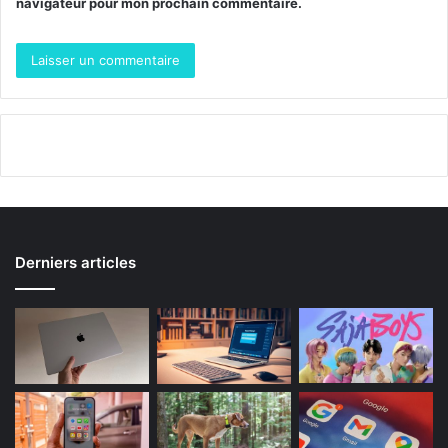
navigateur pour mon prochain commentaire.
Derniers articles