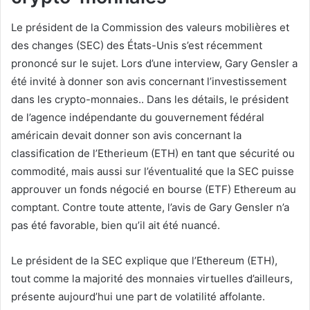
Le président de la Commission des valeurs mobilières et
des changes (SEC) des États-Unis s’est récemment
prononcé sur le sujet. Lors d’une interview, Gary Gensler a
été invité à donner son avis concernant l’investissement
dans les crypto-monnaies.. Dans les détails, le président
de l’agence indépendante du gouvernement fédéral
américain devait donner son avis concernant la
classification de l’Etherieum (ETH) en tant que sécurité ou
commodité, mais aussi sur l’éventualité que la SEC puisse
approuver un fonds négocié en bourse (ETF) Ethereum au
comptant. Contre toute attente, l’avis de Gary Gensler n’a
pas été favorable, bien qu’il ait été nuancé.
Le président de la SEC explique que l’Ethereum (ETH),
tout comme la majorité des monnaies virtuelles d’ailleurs,
présente aujourd’hui une part de volatilité affolante.