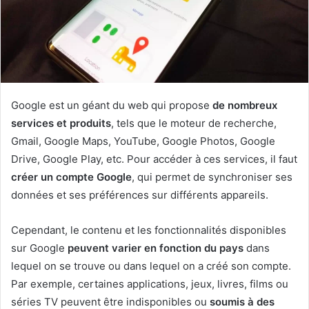
Google est un géant du web qui propose
de nombreux
services et produits
, tels que le moteur de recherche,
Gmail, Google Maps, YouTube, Google Photos, Google
Drive, Google Play, etc. Pour accéder à ces services, il faut
créer un compte Google
, qui permet de synchroniser ses
données et ses préférences sur différents appareils.
Cependant, le contenu et les fonctionnalités disponibles
sur Google
peuvent varier en fonction du pays
dans
lequel on se trouve ou dans lequel on a créé son compte.
Par exemple, certaines applications, jeux, livres, films ou
séries TV peuvent être indisponibles ou
soumis à des