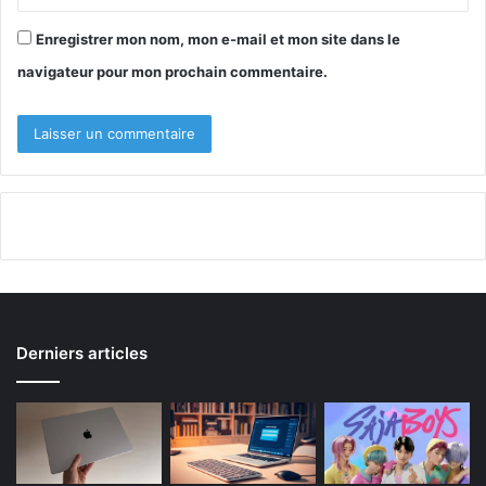
Enregistrer mon nom, mon e-mail et mon site dans le
navigateur pour mon prochain commentaire.
Derniers articles