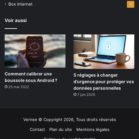
Box internet
1
Voir aussi
Comment calibrer une
5 réglages à changer
boussole sous Android ?
d’urgence pour protéger vos
25 mai 2022
données personnelles
7 juin 2025
Vernee © Copyright 2026, Tous droits réservés
Contact
Plan du site
Mentions légales