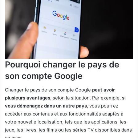
Pourquoi changer le pays de
son compte Google
Changer le pays de son compte Google
peut avoir
plusieurs avantages
, selon la situation. Par exemple,
si
vous déménagez dans un autre pays
, vous pourrez
accéder aux contenus et aux fonctionnalités adaptés à
votre nouvelle localisation, tels que les applications, les
jeux, les livres, les films ou les séries TV disponibles dans
ce pays.