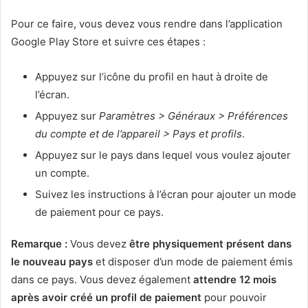
Pour ce faire, vous devez vous rendre dans l’application
Google Play Store et suivre ces étapes :
Appuyez sur l’icône du profil en haut à droite de
l’écran.
Appuyez sur
Paramètres > Généraux > Préférences
du compte et de l’appareil > Pays et profils
.
Appuyez sur le pays dans lequel vous voulez ajouter
un compte.
Suivez les instructions à l’écran pour ajouter un mode
de paiement pour ce pays.
Remarque :
Vous devez
être physiquement présent dans
le nouveau pays
et disposer d’un mode de paiement émis
dans ce pays. Vous devez également
attendre 12 mois
après avoir créé un profil de paiement
pour pouvoir