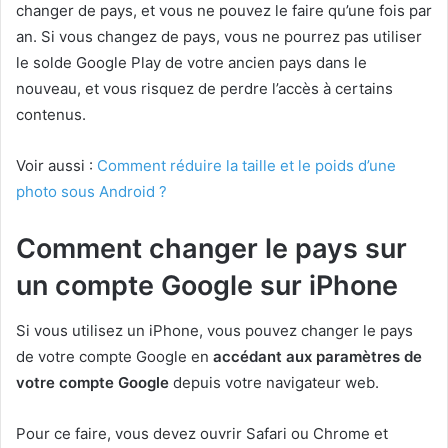
changer de pays, et vous ne pouvez le faire qu’une fois par
an. Si vous changez de pays, vous ne pourrez pas utiliser
le solde Google Play de votre ancien pays dans le
nouveau, et vous risquez de perdre l’accès à certains
contenus.
Voir aussi :
Comment réduire la taille et le poids d’une
photo sous Android ?
Comment changer le pays sur
un compte Google sur iPhone
Si vous utilisez un iPhone, vous pouvez changer le pays
de votre compte Google en
accédant aux paramètres de
votre compte Google
depuis votre navigateur web.
Pour ce faire, vous devez ouvrir Safari ou Chrome et