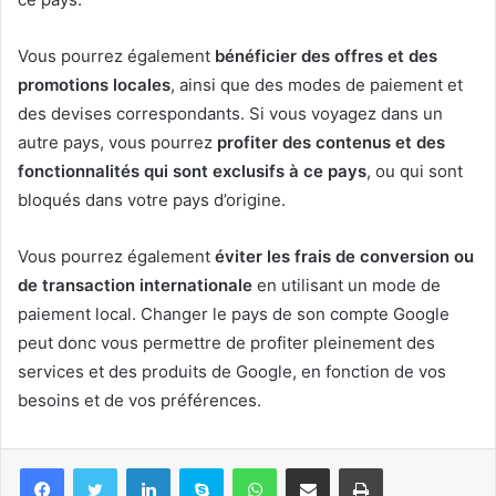
Vous pourrez également
bénéficier des offres et des
promotions locales
, ainsi que des modes de paiement et
des devises correspondants. Si vous voyagez dans un
autre pays, vous pourrez
profiter des contenus et des
fonctionnalités qui sont exclusifs à ce pays
, ou qui sont
bloqués dans votre pays d’origine.
Vous pourrez également
éviter les frais de conversion ou
de transaction internationale
en utilisant un mode de
paiement local. Changer le pays de son compte Google
peut donc vous permettre de profiter pleinement des
services et des produits de Google, en fonction de vos
besoins et de vos préférences.
Linkedin
Skype
WhatsApp
Partager par email
Imprimer