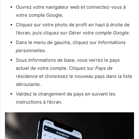
Ouvrez votre navigateur web et connectez-vous à
votre compte Google.
Cliquez sur votre photo de profil en haut à droite de
l’écran, puis cliquez sur
Gérer votre compte Google
.
Dans le menu de gauche, cliquez sur
Informations
personnelles
.
Sous
Informations de base
, vous verrez le pays
actuel de votre compte. Cliquez sur
Pays de
résidence
et choisissez le nouveau pays dans la liste
déroulante.
Validez le changement de pays en suivant les
instructions à l’écran.