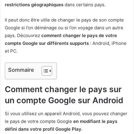
restrictions géographiques
dans certains pays.
Il peut donc être utile de changer le pays de son compte
Google si l’on déménage ou si l’on voyage dans un autre
pays. Découvrez
comment changer le pays de votre
compte Google sur différents supports
: Android, iPhone
et PC.
Sommaire
Comment changer le pays sur
un compte Google sur Android
Si vous utilisez un appareil Android, vous pouvez changer
le pays de votre compte Google
en modifiant le pays
défini dans votre profil Google Play
.