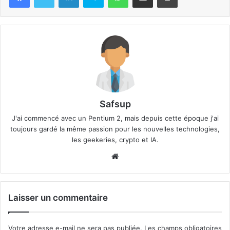
Safsup
J'ai commencé avec un Pentium 2, mais depuis cette époque j'ai
toujours gardé la même passion pour les nouvelles technologies,
les geekeries, crypto et IA.
Website
Laisser un commentaire
Votre adresse e-mail ne sera pas publiée.
Les champs obligatoires