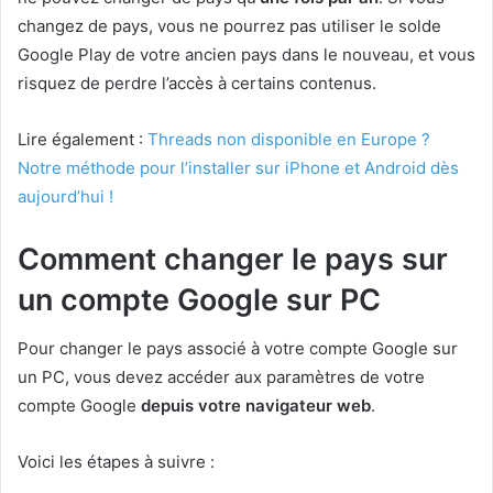
changez de pays, vous ne pourrez pas utiliser le solde
Google Play de votre ancien pays dans le nouveau, et vous
risquez de perdre l’accès à certains contenus.
Lire également :
Threads non disponible en Europe ?
Notre méthode pour l’installer sur iPhone et Android dès
aujourd’hui !
Comment changer le pays sur
un compte Google sur PC
Pour changer le pays associé à votre compte Google sur
un PC, vous devez accéder aux paramètres de votre
compte Google
depuis votre navigateur web
.
Voici les étapes à suivre :