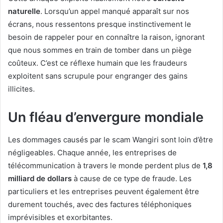
naturelle
. Lorsqu’un appel manqué apparaît sur nos
écrans, nous ressentons presque instinctivement le
besoin de rappeler pour en connaître la raison, ignorant
que nous sommes en train de tomber dans un piège
coûteux. C’est ce réflexe humain que les fraudeurs
exploitent sans scrupule pour engranger des gains
illicites.
Un fléau d’envergure mondiale
Les dommages causés par le scam Wangiri sont loin d’être
négligeables. Chaque année, les entreprises de
télécommunication à travers le monde perdent plus de
1,8
milliard de dollars
à cause de ce type de fraude. Les
particuliers et les entreprises peuvent également être
durement touchés, avec des factures téléphoniques
imprévisibles et exorbitantes.