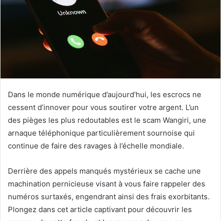
Dans le monde numérique d’aujourd’hui, les escrocs ne
cessent d’innover pour vous soutirer votre argent. L’un
des pièges les plus redoutables est le scam Wangiri, une
arnaque téléphonique particulièrement sournoise qui
continue de faire des ravages à l’échelle mondiale.
Derrière des appels manqués mystérieux se cache une
machination pernicieuse visant à vous faire rappeler des
numéros surtaxés, engendrant ainsi des frais exorbitants.
Plongez dans cet article captivant pour découvrir les