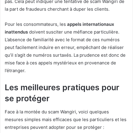
pas. Cela peut indiquer une tentative de scam Wangiri de
la part de fraudeurs cherchant à duper les clients.
Pour les consommateurs, les
appels internationaux
inattendus
doivent susciter une méfiance particulière.
L’absence de familiarité avec le format de ces numéros
peut facilement induire en erreur, empêchant de réaliser
qu’il s’agit de numéros surtaxés. La prudence est donc de
mise face à ces appels mystérieux en provenance de
l’étranger.
Les meilleures pratiques pour
se protéger
Face à la montée du scam Wangiri, voici quelques
mesures simples mais efficaces que les particuliers et les
entreprises peuvent adopter pour se protéger :