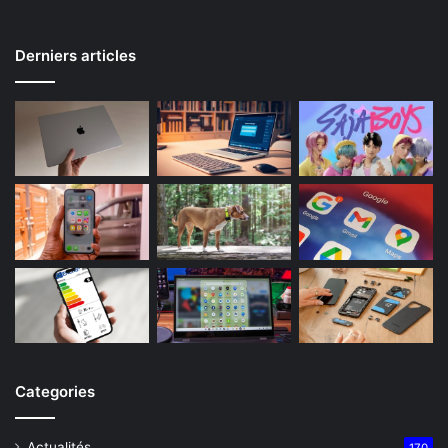
Derniers articles
Categories
Actualités