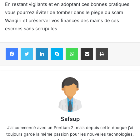
En restant vigilants et en adoptant ces bonnes pratiques,
vous pourrez éviter de tomber dans le piège du scam
Wangiri et préserver vos finances des mains de ces
escrocs sans scrupules.
Linkedin
Skype
WhatsApp
Partager par email
Imprimer
Safsup
J'ai commencé avec un Pentium 2, mais depuis cette époque j'ai
toujours gardé la même passion pour les nouvelles technologies,