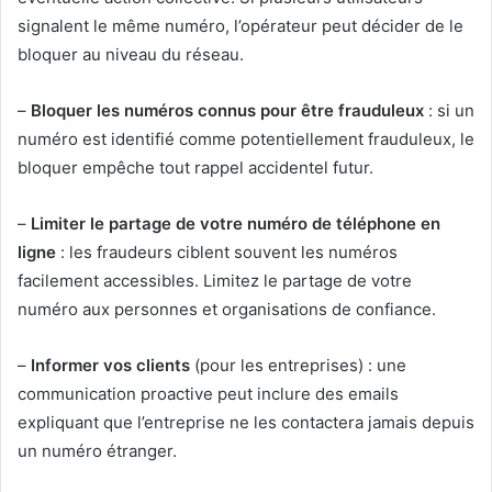
signalent le même numéro, l’opérateur peut décider de le
bloquer au niveau du réseau.
–
Bloquer les numéros connus pour être frauduleux
: si un
numéro est identifié comme potentiellement frauduleux, le
bloquer empêche tout rappel accidentel futur.
–
Limiter le partage de votre numéro de téléphone en
ligne
: les fraudeurs ciblent souvent les numéros
facilement accessibles. Limitez le partage de votre
numéro aux personnes et organisations de confiance.
–
Informer vos clients
(pour les entreprises) : une
communication proactive peut inclure des emails
expliquant que l’entreprise ne les contactera jamais depuis
un numéro étranger.