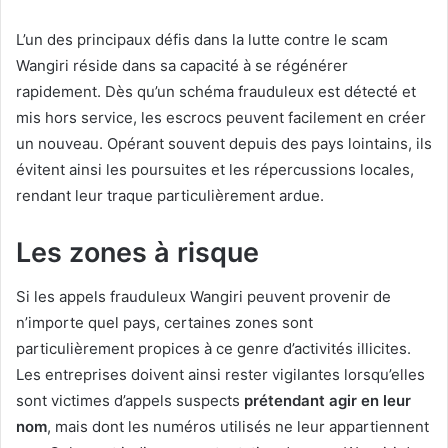
L’un des principaux défis dans la lutte contre le scam
Wangiri réside dans sa capacité à se régénérer
rapidement. Dès qu’un schéma frauduleux est détecté et
mis hors service, les escrocs peuvent facilement en créer
un nouveau. Opérant souvent depuis des pays lointains, ils
évitent ainsi les poursuites et les répercussions locales,
rendant leur traque particulièrement ardue.
Les zones à risque
Si les appels frauduleux Wangiri peuvent provenir de
n’importe quel pays, certaines zones sont
particulièrement propices à ce genre d’activités illicites.
Les entreprises doivent ainsi rester vigilantes lorsqu’elles
sont victimes d’appels suspects
prétendant agir en leur
nom
, mais dont les numéros utilisés ne leur appartiennent