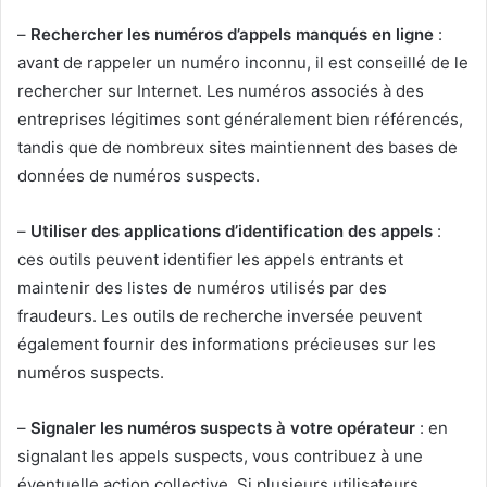
–
Rechercher les numéros d’appels manqués en ligne
:
avant de rappeler un numéro inconnu, il est conseillé de le
rechercher sur Internet. Les numéros associés à des
entreprises légitimes sont généralement bien référencés,
tandis que de nombreux sites maintiennent des bases de
données de numéros suspects.
–
Utiliser des applications d’identification des appels
:
ces outils peuvent identifier les appels entrants et
maintenir des listes de numéros utilisés par des
fraudeurs. Les outils de recherche inversée peuvent
également fournir des informations précieuses sur les
numéros suspects.
–
Signaler les numéros suspects à votre opérateur
: en
signalant les appels suspects, vous contribuez à une
éventuelle action collective. Si plusieurs utilisateurs