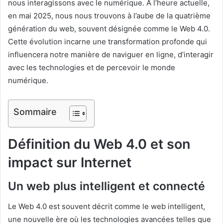
nous interagissons avec le numérique. À l’heure actuelle,
en mai 2025, nous nous trouvons à l’aube de la quatrième
génération du web, souvent désignée comme le Web 4.0.
Cette évolution incarne une transformation profonde qui
influencera notre manière de naviguer en ligne, d’interagir
avec les technologies et de percevoir le monde
numérique.
Sommaire
Définition du Web 4.0 et son
impact sur Internet
Un web plus intelligent et connecté
Le Web 4.0 est souvent décrit comme le web intelligent,
une nouvelle ère où les technologies avancées telles que