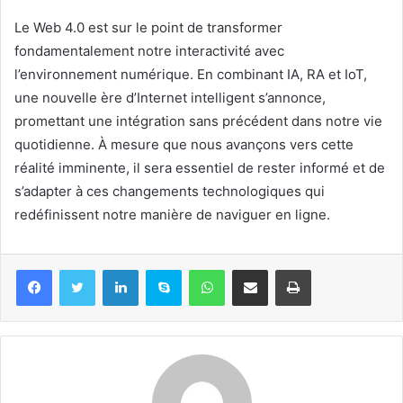
Le Web 4.0 est sur le point de transformer
fondamentalement notre interactivité avec
l’environnement numérique. En combinant IA, RA et IoT,
une nouvelle ère d’Internet intelligent s’annonce,
promettant une intégration sans précédent dans notre vie
quotidienne. À mesure que nous avançons vers cette
réalité imminente, il sera essentiel de rester informé et de
s’adapter à ces changements technologiques qui
redéfinissent notre manière de naviguer en ligne.
Linkedin
Skype
WhatsApp
Partager par email
Imprimer