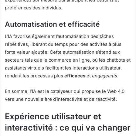
préférences des individus.
Automatisation et efficacité
L’IA favorise également l’automatisation des tâches
répétitives, libérant du temps pour des activités à plus
forte valeur ajoutée. Cette automatisation s’étend aux
secteurs tels que le commerce en ligne, où les chatbots et
assistants virtuels facilitent les interactions utilisateur,
rendant les processus plus
efficaces
et
engageants
.
En somme, l’IA est le catalyseur qui propulse le Web 4.0
vers une nouvelle ère d’interactivité et de réactivité.
Expérience utilisateur et
interactivité : ce qui va changer