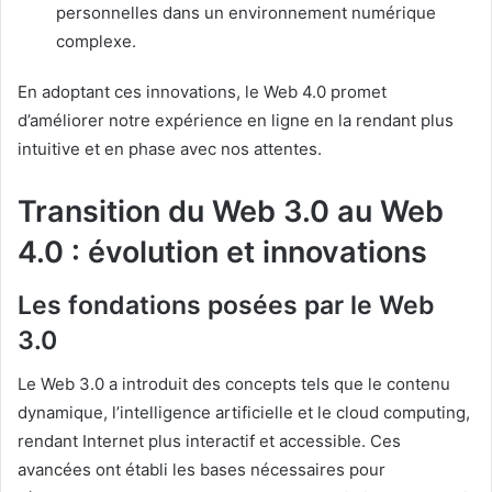
personnelles dans un environnement numérique
complexe.
En adoptant ces innovations, le Web 4.0 promet
d’améliorer notre expérience en ligne en la rendant plus
intuitive et en phase avec nos attentes.
Transition du Web 3.0 au Web
4.0 : évolution et innovations
Les fondations posées par le Web
3.0
Le Web 3.0 a introduit des concepts tels que le contenu
dynamique, l’intelligence artificielle et le cloud computing,
rendant Internet plus interactif et accessible. Ces
avancées ont établi les bases nécessaires pour