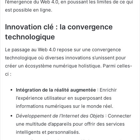
l’émergence du Web 4.0, en poussant les limites de ce qui
est possible en ligne.
Innovation clé : la convergence
technologique
Le passage au Web 4.0 repose sur une convergence
technologique où diverses innovations s’unissent pour
créer un écosystème numérique holistique. Parmi celles-
ci :
Intégration de la réalité augmentée
: Enrichir
l’expérience utilisateur en superposant des
informations numériques sur le monde réel.
Développement de l’Internet des Objets
: Connecter
une multitude d’appareils pour offrir des services
intelligents et personnalisés.