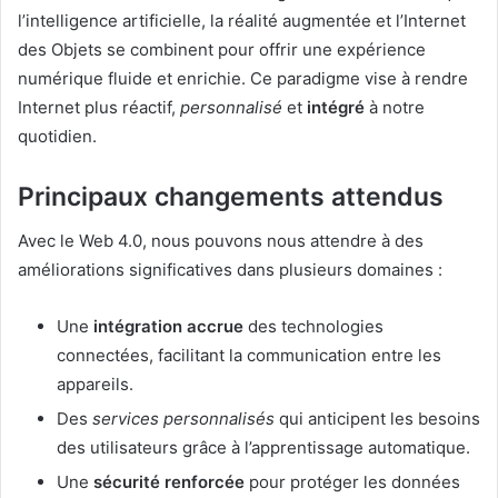
l’intelligence artificielle, la réalité augmentée et l’Internet
des Objets se combinent pour offrir une expérience
numérique fluide et enrichie. Ce paradigme vise à rendre
Internet plus réactif,
personnalisé
et
intégré
à notre
quotidien.
Principaux changements attendus
Avec le Web 4.0, nous pouvons nous attendre à des
améliorations significatives dans plusieurs domaines :
Une
intégration accrue
des technologies
connectées, facilitant la communication entre les
appareils.
Des
services personnalisés
qui anticipent les besoins
des utilisateurs grâce à l’apprentissage automatique.
Une
sécurité renforcée
pour protéger les données