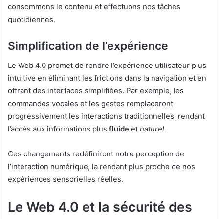
consommons le contenu et effectuons nos tâches
quotidiennes.
Simplification de l’expérience
Le Web 4.0 promet de rendre l’expérience utilisateur plus
intuitive en éliminant les frictions dans la navigation et en
offrant des interfaces simplifiées. Par exemple, les
commandes vocales et les gestes remplaceront
progressivement les interactions traditionnelles, rendant
l’accès aux informations plus
fluide
et
naturel
.
Ces changements redéfiniront notre perception de
l’interaction numérique, la rendant plus proche de nos
expériences sensorielles réelles.
Le Web 4.0 et la sécurité des