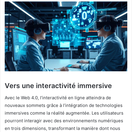
Vers une interactivité immersive
Avec le Web 4.0, l’interactivité en ligne atteindra de
nouveaux sommets grâce à l’intégration de technologies
immersives comme la réalité augmentée. Les utilisateurs
pourront interagir avec des environnements numériques
en trois dimensions, transformant la manière dont nous