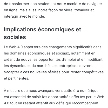
de transformer non seulement notre manière de naviguer
en ligne, mais aussi notre façon de vivre, travailler et
interagir avec le monde.
Implications économiques et
sociales
Le Web 4.0 apportera des changements significatifs dans
les domaines économiques et sociaux, notamment en
créant de nouvelles opportunités d’emploi et en modifiant
les dynamiques du marché. Les entreprises devront
s’adapter à ces nouvelles réalités pour rester compétitives
et pertinentes.
À mesure que nous avançons vers cette ère numérique, il
est essentiel de saisir les opportunités offertes par le Web
4.0 tout en restant attentif aux défis qui l’accompagnent.