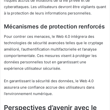
risques accrus de violations de la vie privée et de
cyberattaques. Les utilisateurs devront être vigilants quant
à la protection de leurs informations personnelles.
Mécanismes de protection renforcés
Pour contrer ces menaces, le Web 4.0 intégrera des
technologies de sécurité avancées telles que le cryptage
amélioré, l’authentification multifactorielle et l’analyse
comportementale. Ces mesures visent à protéger les
données personnelles tout en garantissant une
expérience utilisateur sécurisée.
En garantissant la sécurité des données, le Web 4.0
assurera une confiance accrue des utilisateurs dans
l’environnement numérique.
Perspectives d’avenir avec le