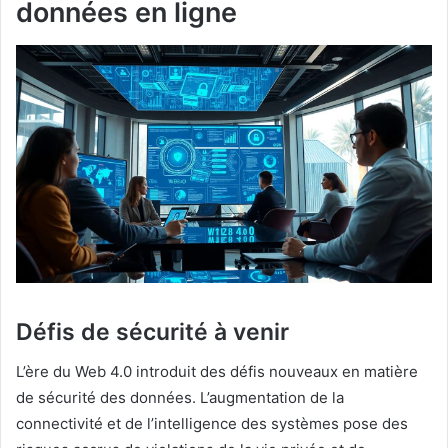
données en ligne
Défis de sécurité à venir
L’ère du Web 4.0 introduit des défis nouveaux en matière
de sécurité des données. L’augmentation de la
connectivité et de l’intelligence des systèmes pose des