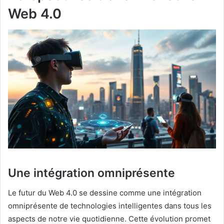
Web 4.0
Une intégration omniprésente
Le futur du Web 4.0 se dessine comme une intégration
omniprésente de technologies intelligentes dans tous les
aspects de notre vie quotidienne. Cette évolution promet