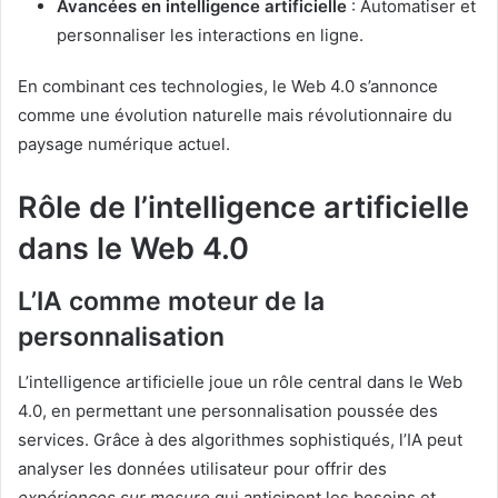
Avancées en intelligence artificielle
: Automatiser et
personnaliser les interactions en ligne.
En combinant ces technologies, le Web 4.0 s’annonce
comme une évolution naturelle mais révolutionnaire du
paysage numérique actuel.
Rôle de l’intelligence artificielle
dans le Web 4.0
L’IA comme moteur de la
personnalisation
L’intelligence artificielle joue un rôle central dans le Web
4.0, en permettant une personnalisation poussée des
services. Grâce à des algorithmes sophistiqués, l’IA peut
analyser les données utilisateur pour offrir des
expériences sur mesure
qui anticipent les besoins et