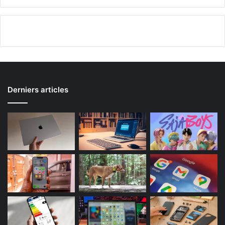
Derniers articles