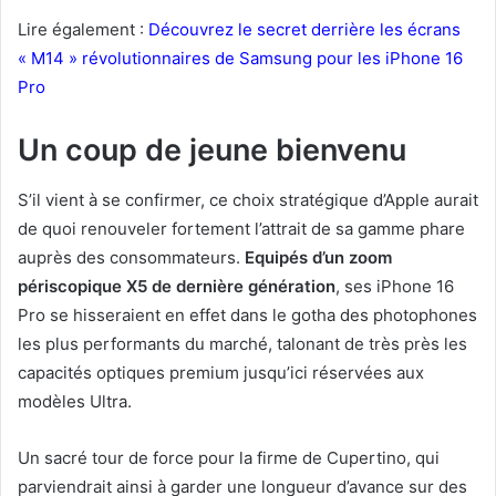
Lire également :
Découvrez le secret derrière les écrans
« M14 » révolutionnaires de Samsung pour les iPhone 16
Pro
Un coup de jeune bienvenu
S’il vient à se confirmer, ce choix stratégique d’Apple aurait
de quoi renouveler fortement l’attrait de sa gamme phare
auprès des consommateurs.
Equipés d’un zoom
périscopique X5 de dernière génération
, ses iPhone 16
Pro se hisseraient en effet dans le gotha des photophones
les plus performants du marché, talonant de très près les
capacités optiques premium jusqu’ici réservées aux
modèles Ultra.
Un sacré tour de force pour la firme de Cupertino, qui
parviendrait ainsi à garder une longueur d’avance sur des