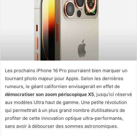
Les prochains iPhone 16 Pro pourraient bien marquer un
tournant photo majeur pour Apple. Selon les dernières
rumeurs, le géant californien envisagerait en effet de
démocratiser son zoom périscopique X5
, jusqu’ici réservé
aux modèles Ultra haut de gamme. Une petite révolution
qui permettrait à un plus grand nombre d’utilisateurs de
profiter de cette innovation optique ultra-performante,
sans avoir à débourser des sommes astronomiques.