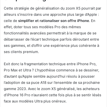
Cette stratégie de généralisation du zoom X5 pourrait par
ailleurs s’inscrire dans une approche plus large d’Apple :
celle de
simplifier et rationaliser son offre iPhone
. En
effet, doter tous ses modèles Pro des mêmes
fonctionnalités avancées permettrait à la marque de se
débarrasser de l’écart technique parfois déroutant entre
ses gammes, et d’offrir une expérience plus cohérente à
ses clients premium.
Exit donc la fragmentation technique entre iPhone Pro,
Pro Max et Ultra ? L’hypothèse commence à se dessiner,
d’autant qu’Apple semble aujourd’hui résolu à pousser
l’adoption de sa puce A18 sur l’ensemble de sa prochaine
gamme 2023. Avec le zoom X5 généralisé, les acheteurs
d’iPhone 16 Pro n’auraient cette fois plus à se sentir lésés
face aux modèles Ultra plus onéreux.