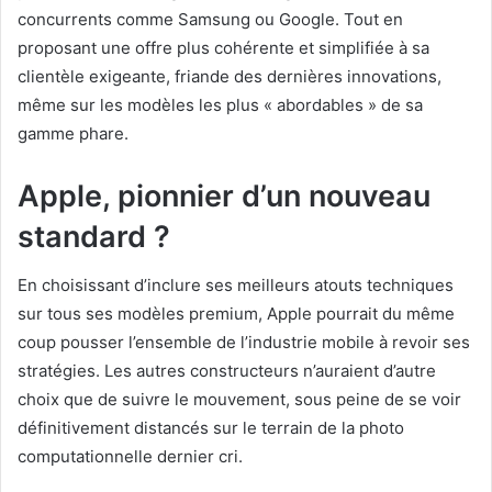
concurrents comme Samsung ou Google. Tout en
proposant une offre plus cohérente et simplifiée à sa
clientèle exigeante, friande des dernières innovations,
même sur les modèles les plus « abordables » de sa
gamme phare.
Apple, pionnier d’un nouveau
standard ?
En choisissant d’inclure ses meilleurs atouts techniques
sur tous ses modèles premium, Apple pourrait du même
coup pousser l’ensemble de l’industrie mobile à revoir ses
stratégies. Les autres constructeurs n’auraient d’autre
choix que de suivre le mouvement, sous peine de se voir
définitivement distancés sur le terrain de la photo
computationnelle dernier cri.