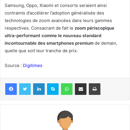
Samsung, Oppo, Xiaomi et consorts seraient ainsi
contraints d’accélérer l’adoption généralisée des
technologies de zoom avancées dans leurs gammes
respectives. Consacrant de fait le
zoom périscopique
ultra-performant comme le nouveau standard
incontournable des smartphones premium
de demain,
quelle que soit leur tranche de prix.
Source :
Digitimes
Linkedin
Skype
WhatsApp
Partager par email
Imprimer