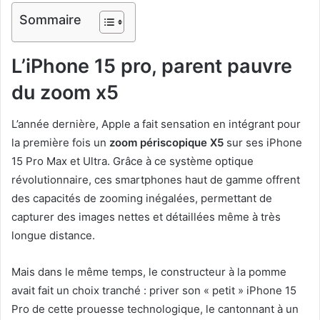
Sommaire
L’iPhone 15 pro, parent pauvre
du zoom x5
L’année dernière, Apple a fait sensation en intégrant pour
la première fois un
zoom périscopique X5
sur ses iPhone
15 Pro Max et Ultra. Grâce à ce système optique
révolutionnaire, ces smartphones haut de gamme offrent
des capacités de zooming inégalées, permettant de
capturer des images nettes et détaillées même à très
longue distance.
Mais dans le même temps, le constructeur à la pomme
avait fait un choix tranché : priver son « petit » iPhone 15
Pro de cette prouesse technologique, le cantonnant à un