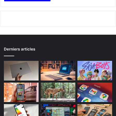
Derniers articles