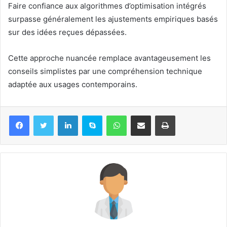
Faire confiance aux algorithmes d’optimisation intégrés
surpasse généralement les ajustements empiriques basés
sur des idées reçues dépassées.
Cette approche nuancée remplace avantageusement les
conseils simplistes par une compréhension technique
adaptée aux usages contemporains.
Linkedin
Skype
WhatsApp
Partager par email
Imprimer