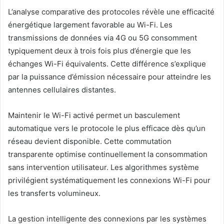
L’analyse comparative des protocoles révèle une efficacité
énergétique largement favorable au Wi-Fi. Les
transmissions de données via 4G ou 5G consomment
typiquement deux à trois fois plus d’énergie que les
échanges Wi-Fi équivalents. Cette différence s’explique
par la puissance d’émission nécessaire pour atteindre les
antennes cellulaires distantes.
Maintenir le Wi-Fi activé permet un basculement
automatique vers le protocole le plus efficace dès qu’un
réseau devient disponible. Cette commutation
transparente optimise continuellement la consommation
sans intervention utilisateur. Les algorithmes système
privilégient systématiquement les connexions Wi-Fi pour
les transferts volumineux.
La gestion intelligente des connexions par les systèmes