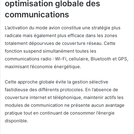
optimisation globale des
communications
L’activation du mode avion constitue une stratégie plus
radicale mais également plus efficace dans les zones
totalement dépourvues de couverture réseau. Cette
fonction suspend simultanément toutes les
communications radio : Wi-Fi, cellulaire, Bluetooth et GPS,
maximisant l’économie énergétique.
Cette approche globale évite la gestion sélective
fastidieuse des différents protocoles. En l’absence de
couverture internet et téléphonique, maintenir actifs les
modules de communication ne présente aucun avantage
pratique tout en continuant de consommer l’énergie
disponible.