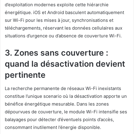
d’exploitation modernes exploite cette hiérarchie
énergétique. iOS et Android basculent automatiquement
sur Wi-Fi pour les mises à jour, synchronisations et
téléchargements, réservant les données cellulaires aux
situations d’urgence ou d’absence de couverture Wi-Fi.
3. Zones sans couverture :
quand la désactivation devient
pertinente
La recherche permanente de réseaux Wi-Fi inexistants
constitue l’unique scenario où la désactivation apporte un
bénéfice énergétique mesurable. Dans les zones
dépourvues de couverture, le module Wi-Fi intensifie ses
balayages pour détecter d’éventuels points d’accès,
consommant inutilement l’énergie disponible.