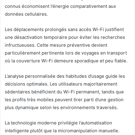
connus économisent l’énergie comparativement aux
données cellulaires.
Les déplacements prolongés sans accès Wi-Fi justifient
une désactivation temporaire pour éviter les recherches
infructueuses. Cette mesure préventive devient
particulièrement pertinente lors de voyages en transport
où la couverture Wi-Fi demeure sporadique et peu fiable.
L’analyse personnalisée des habitudes d’usage guide les
décisions optimales. Les utilisateurs majoritairement
sédentaires bénéficient du Wi-Fi permanent, tandis que
les profils très mobiles peuvent tirer parti d’une gestion
plus dynamique selon les environnements traversés.
La technologie moderne privilégie l’automatisation
intelligente plutôt que la micromanipulation manuelle.