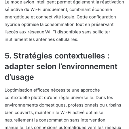
Le mode avion intelligent permet également la réactivation
sélective du Wi-Fi uniquement, combinant économie
énergétique et connectivité locale. Cette configuration
hybride optimise la consommation tout en préservant
l’accès aux réseaux Wi-Fi disponibles sans solliciter
inutilement les antennes cellulaires.
5. Stratégies contextuelles :
adapter selon l’environnement
d’usage
L’optimisation efficace nécessite une approche
contextuelle plutôt qu’une règle universelle. Dans les
environnements domestiques, professionnels ou urbains
bien couverts, maintenir le Wi-Fi activé optimise
naturellement la consommation sans intervention
manuelle. Les connexions automatiques vers les réseaux