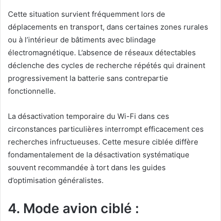
Cette situation survient fréquemment lors de
déplacements en transport, dans certaines zones rurales
ou à l’intérieur de bâtiments avec blindage
électromagnétique. L’absence de réseaux détectables
déclenche des cycles de recherche répétés qui drainent
progressivement la batterie sans contrepartie
fonctionnelle.
La désactivation temporaire du Wi-Fi dans ces
circonstances particulières interrompt efficacement ces
recherches infructueuses. Cette mesure ciblée diffère
fondamentalement de la désactivation systématique
souvent recommandée à tort dans les guides
d’optimisation généralistes.
4. Mode avion ciblé :