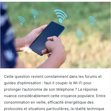
Cette question revient constamment dans les forums et
guides d’optimisation : faut-il couper le Wi-Fi pour
prolonger l’autonomie de son téléphone ? La réponse
nuance considérablement cette croyance populaire. Entre
consommation en veille, efficacité énergétique des
protocoles et situations particulières, la réalité technique