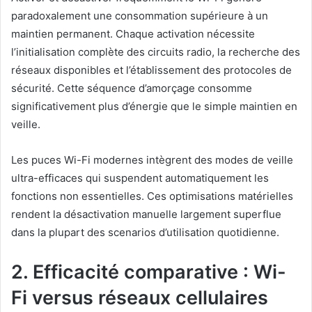
paradoxalement une consommation supérieure à un
maintien permanent. Chaque activation nécessite
l’initialisation complète des circuits radio, la recherche des
réseaux disponibles et l’établissement des protocoles de
sécurité. Cette séquence d’amorçage consomme
significativement plus d’énergie que le simple maintien en
veille.
Les puces Wi-Fi modernes intègrent des modes de veille
ultra-efficaces qui suspendent automatiquement les
fonctions non essentielles. Ces optimisations matérielles
rendent la désactivation manuelle largement superflue
dans la plupart des scenarios d’utilisation quotidienne.
2. Efficacité comparative : Wi-
Fi versus réseaux cellulaires