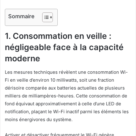
Sommaire
1. Consommation en veille :
négligeable face à la capacité
moderne
Les mesures techniques révèlent une consommation Wi-
Fi en veille d’environ 10 milliwatts, soit une fraction
dérisoire comparée aux batteries actuelles de plusieurs
milliers de milliampères-heures. Cette consommation de
fond équivaut approximativement à celle d’une LED de
notification, plaçant le Wi-Fi inactif parmi les éléments les
moins énergivores du système.
Activer et désactiver fréquemment le Wi-Fi génère