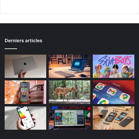
Derniers articles