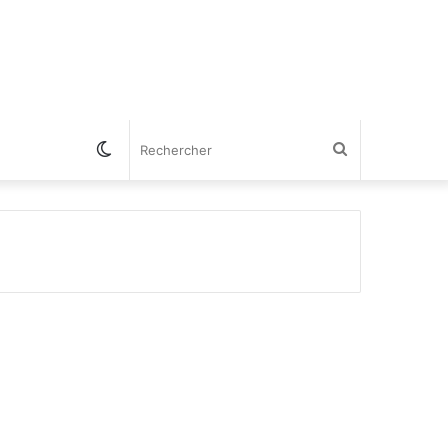
Switch
Rechercher
skin