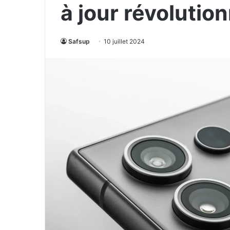
à jour révolutio
Safsup
10 juillet 2024