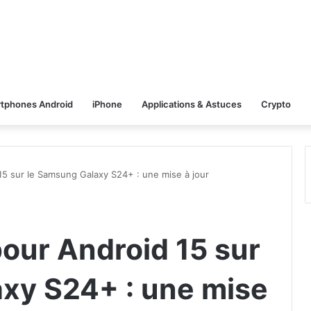
tphones Android
iPhone
Applications & Astuces
Crypto
5 sur le Samsung Galaxy S24+ : une mise à jour
our Android 15 sur
xy S24+ : une mise