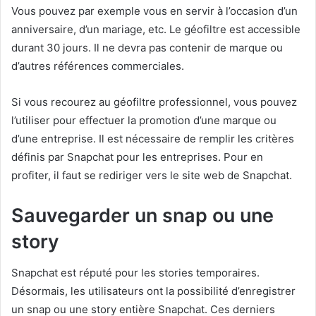
Vous pouvez par exemple vous en servir à l’occasion d’un
anniversaire, d’un mariage, etc. Le géofiltre est accessible
durant 30 jours. Il ne devra pas contenir de marque ou
d’autres références commerciales.
Si vous recourez au géofiltre professionnel, vous pouvez
l’utiliser pour effectuer la promotion d’une marque ou
d’une entreprise. Il est nécessaire de remplir les critères
définis par Snapchat pour les entreprises. Pour en
profiter, il faut se rediriger vers le site web de Snapchat.
Sauvegarder un snap ou une
story
Snapchat est réputé pour les stories temporaires.
Désormais, les utilisateurs ont la possibilité d’enregistrer
un snap ou une story entière Snapchat. Ces derniers