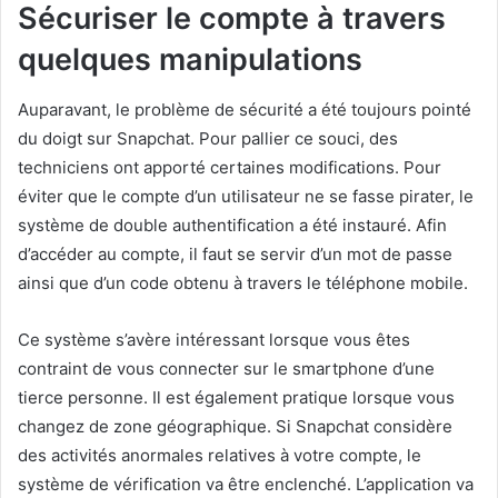
Sécuriser le compte à travers
quelques manipulations
Auparavant, le problème de sécurité a été toujours pointé
du doigt sur Snapchat. Pour pallier ce souci, des
techniciens ont apporté certaines modifications. Pour
éviter que le compte d’un utilisateur ne se fasse pirater, le
système de double authentification a été instauré. Afin
d’accéder au compte, il faut se servir d’un mot de passe
ainsi que d’un code obtenu à travers le téléphone mobile.
Ce système s’avère intéressant lorsque vous êtes
contraint de vous connecter sur le smartphone d’une
tierce personne. Il est également pratique lorsque vous
changez de zone géographique. Si Snapchat considère
des activités anormales relatives à votre compte, le
système de vérification va être enclenché. L’application va