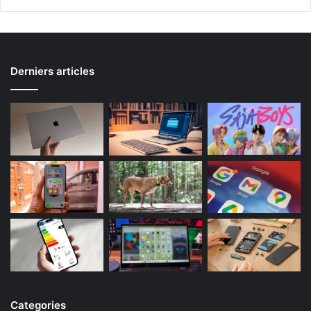
Derniers articles
Categories