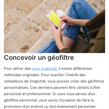
Concevoir un géofiltre
Pour attirer des
vues snapchat
, il existe différentes
méthodes originales. Pour susciter l’intérêt des
utilisateurs de Snapchat, vous pouvez créer des géofiltres
personnalisés. Ces derniers peuvent être utilisés à titre
personnel et professionnel. Si vous vous servez d’un
géofiltre personnel, vous aurez l’occasion de faire la
promotion d’un endroit ou d’un événement personnel.