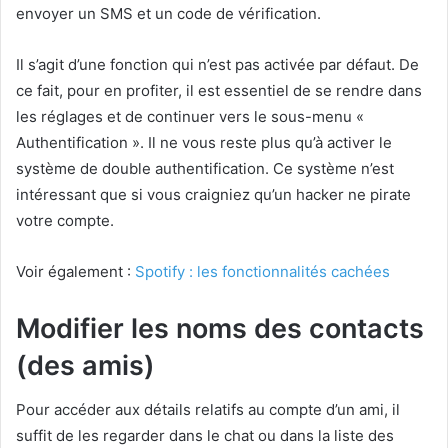
envoyer un SMS et un code de vérification.
Il s’agit d’une fonction qui n’est pas activée par défaut. De
ce fait, pour en profiter, il est essentiel de se rendre dans
les réglages et de continuer vers le sous-menu «
Authentification ». Il ne vous reste plus qu’à activer le
système de double authentification. Ce système n’est
intéressant que si vous craigniez qu’un hacker ne pirate
votre compte.
Voir également :
Spotify : les fonctionnalités cachées
Modifier les noms des contacts
(des amis)
Pour accéder aux détails relatifs au compte d’un ami, il
suffit de les regarder dans le chat ou dans la liste des