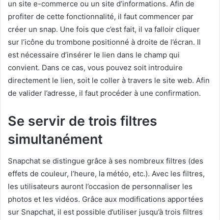
un site e-commerce ou un site d’informations. Afin de
profiter de cette fonctionnalité, il faut commencer par
créer un snap. Une fois que c’est fait, il va falloir cliquer
sur l’icône du trombone positionné à droite de l’écran. Il
est nécessaire d’insérer le lien dans le champ qui
convient. Dans ce cas, vous pouvez soit introduire
directement le lien, soit le coller à travers le site web. Afin
de valider l’adresse, il faut procéder à une confirmation.
Se servir de trois filtres
simultanément
Snapchat se distingue grâce à ses nombreux filtres (des
effets de couleur, l’heure, la météo, etc.). Avec les filtres,
les utilisateurs auront l’occasion de personnaliser les
photos et les vidéos. Grâce aux modifications apportées
sur Snapchat, il est possible d’utiliser jusqu’à trois filtres