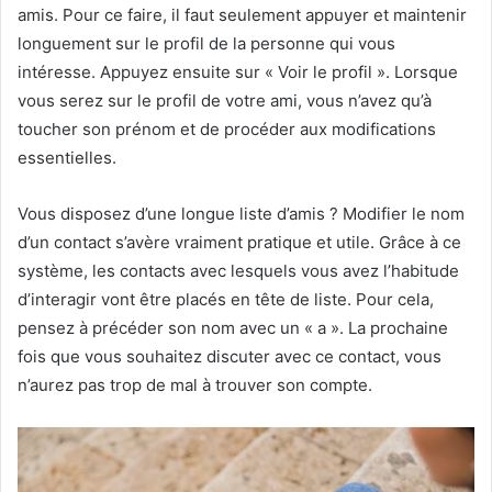
amis. Pour ce faire, il faut seulement appuyer et maintenir
longuement sur le profil de la personne qui vous
intéresse. Appuyez ensuite sur « Voir le profil ». Lorsque
vous serez sur le profil de votre ami, vous n’avez qu’à
toucher son prénom et de procéder aux modifications
essentielles.
Vous disposez d’une longue liste d’amis ? Modifier le nom
d’un contact s’avère vraiment pratique et utile. Grâce à ce
système, les contacts avec lesquels vous avez l’habitude
d’interagir vont être placés en tête de liste. Pour cela,
pensez à précéder son nom avec un « a ». La prochaine
fois que vous souhaitez discuter avec ce contact, vous
n’aurez pas trop de mal à trouver son compte.