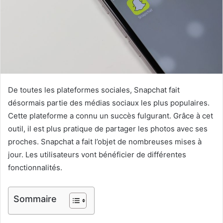
De toutes les plateformes sociales, Snapchat fait
désormais partie des médias sociaux les plus populaires.
Cette plateforme a connu un succès fulgurant. Grâce à cet
outil, il est plus pratique de partager les photos avec ses
proches. Snapchat a fait l’objet de nombreuses mises à
jour. Les utilisateurs vont bénéficier de différentes
fonctionnalités.
Sommaire