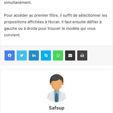
simultanément.
Pour accéder au premier filtre, il suffit de sélectionner les
propositions affichées à l’écran. Il faut ensuite défiler à
gauche ou à droite pour trouver le modèle qui vous
convient.
Linkedin
Skype
WhatsApp
Partager par email
Imprimer
Safsup