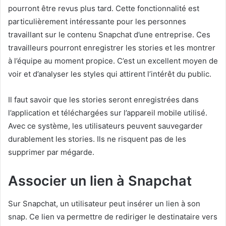
pourront être revus plus tard. Cette fonctionnalité est
particulièrement intéressante pour les personnes
travaillant sur le contenu Snapchat d’une entreprise. Ces
travailleurs pourront enregistrer les stories et les montrer
à l’équipe au moment propice. C’est un excellent moyen de
voir et d’analyser les styles qui attirent l’intérêt du public.
Il faut savoir que les stories seront enregistrées dans
l’application et téléchargées sur l’appareil mobile utilisé.
Avec ce système, les utilisateurs peuvent sauvegarder
durablement les stories. Ils ne risquent pas de les
supprimer par mégarde.
Associer un lien à Snapchat
Sur Snapchat, un utilisateur peut insérer un lien à son
snap. Ce lien va permettre de rediriger le destinataire vers