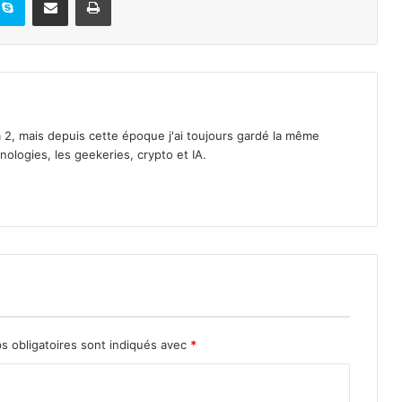
2, mais depuis cette époque j'ai toujours gardé la même
ologies, les geekeries, crypto et IA.
s obligatoires sont indiqués avec
*