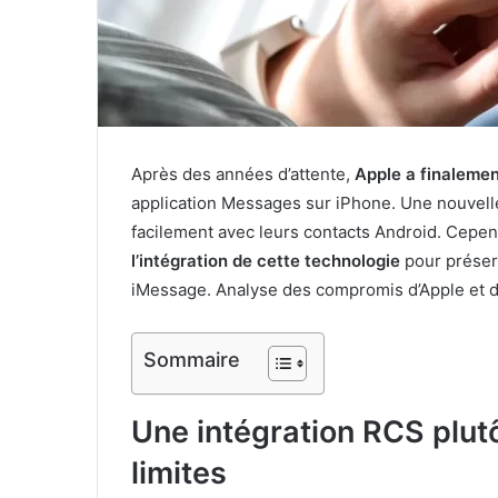
Après des années d’attente,
Apple a finalemen
application Messages sur iPhone. Une nouvelle
facilement avec leurs contacts Android. Cepen
l’intégration de cette technologie
pour préserv
iMessage. Analyse des compromis d’Apple et de
Sommaire
Une intégration RCS plut
limites