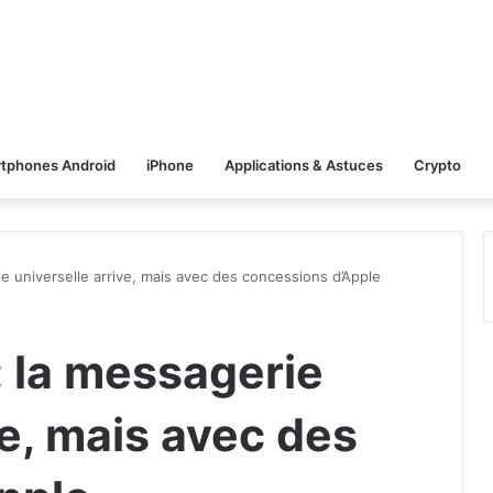
tphones Android
iPhone
Applications & Astuces
Crypto
e universelle arrive, mais avec des concessions d’Apple
: la messagerie
ve, mais avec des