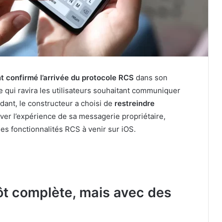
t confirmé l’arrivée du protocole RCS
dans son
 qui ravira les utilisateurs souhaitant communiquer
dant, le constructeur a choisi de
restreindre
er l’expérience de sa messagerie propriétaire,
s fonctionnalités RCS à venir sur iOS.
ôt complète, mais avec des