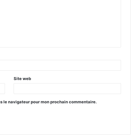
Site web
ns le navigateur pour mon prochain commentaire.