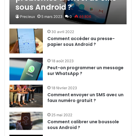
sous Android ?
Precieux
5 mars 2023
0
46 806
30 avril 2022
Comment accéder au presse-
papier sous Android ?
18 août 2023
Peut-on programmer un message
sur WhatsApp ?
18 février 2023
Comment envoyer un SMS avec un
faux numéro gratuit ?
25 mai 2022
Comment calibrer une boussole
sous Android ?