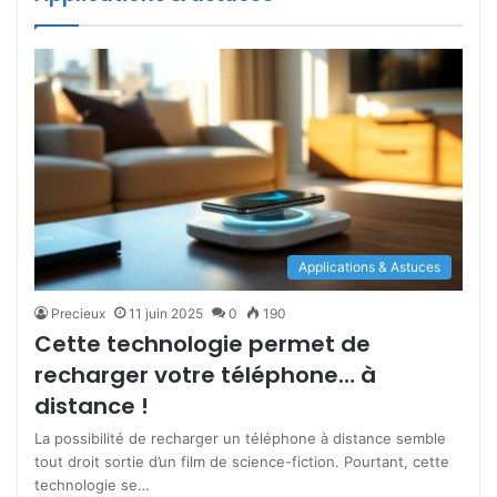
Applications & Astuces
Precieux
11 juin 2025
0
190
Cette technologie permet de
recharger votre téléphone… à
distance !
La possibilité de recharger un téléphone à distance semble
tout droit sortie d’un film de science-fiction. Pourtant, cette
technologie se…