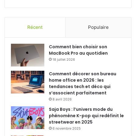
Récent
Populaire
Comment bien choisir son
MacBook Pro au quotidien
18 juillet 2026
Comment décorer son bureau
home office en 2026 : les
tendances tech et déco qui
s’associent parfaitement
8 avril 2026
Saja Boys : l’univers mode du
phénomène K-pop qui redéfinit le
streetwear en 2025
6 novembre 2025