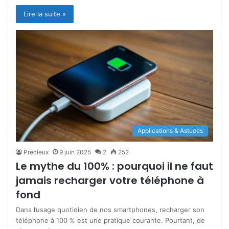
Lire la suite »
Applications & Astuces
Precieux
9 juin 2025
2
252
Le mythe du 100% : pourquoi il ne faut
jamais recharger votre téléphone à
fond
Dans l’usage quotidien de nos smartphones, recharger son
téléphone à 100 % est une pratique courante. Pourtant, de