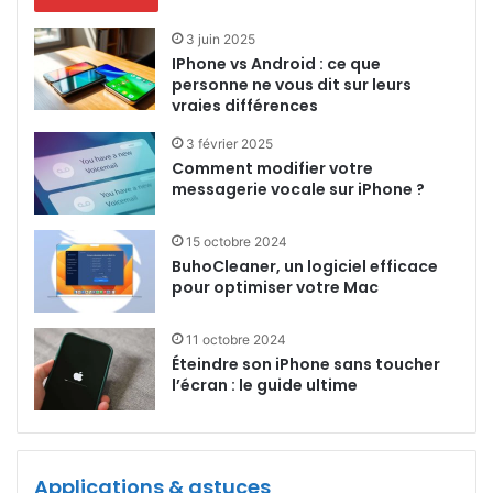
3 juin 2025
IPhone vs Android : ce que
personne ne vous dit sur leurs
vraies différences
3 février 2025
Comment modifier votre
messagerie vocale sur iPhone ?
15 octobre 2024
BuhoCleaner, un logiciel efficace
pour optimiser votre Mac
11 octobre 2024
Éteindre son iPhone sans toucher
l’écran : le guide ultime
Applications & astuces