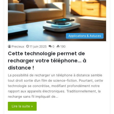
Applications & Astuces
Precieux
11 juin 2025
0
190
Cette technologie permet de
recharger votre téléphone… à
distance !
La possibilité de recharger un téléphone à distance semble
tout droit sortie d’un film de science-fiction. Pourtant, cette
technologie se concrétise, modifiant profondément notre
rapport aux appareils électroniques. Traditionnellement, la
recharge sans fil impliquait de…
Lire la suite »