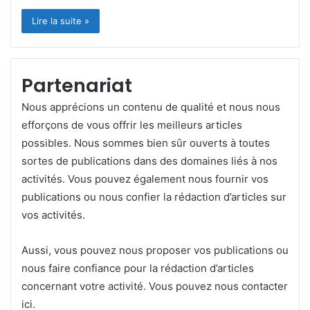
Lire la suite »
Partenariat
Nous apprécions un contenu de qualité et nous nous
efforçons de vous offrir les meilleurs articles
possibles. Nous sommes bien sûr ouverts à toutes
sortes de publications dans des domaines liés à nos
activités. Vous pouvez également nous fournir vos
publications ou nous confier la
rédaction d’articles
sur
vos activités.
Aussi, vous pouvez nous proposer vos publications ou
nous faire confiance pour la rédaction d’articles
concernant votre activité. Vous pouvez
nous contacter
ici
.