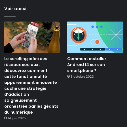
Voir aussi
Le scrolling infini des
Comment installer
réseaux sociaux :
Android 14 sur son
découvrez comment
smartphone ?
cette fonctionnalité
8 octobre 2023
apparemment innocente
cache une stratégie
d’addiction
soigneusement
orchestrée par les géants
du numérique
14 juin 2025