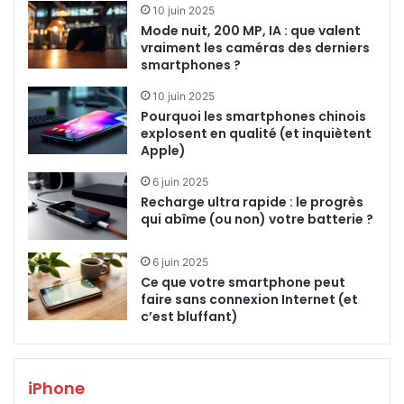
10 juin 2025
Mode nuit, 200 MP, IA : que valent
vraiment les caméras des derniers
smartphones ?
10 juin 2025
Pourquoi les smartphones chinois
explosent en qualité (et inquiètent
Apple)
6 juin 2025
Recharge ultra rapide : le progrès
qui abîme (ou non) votre batterie ?
6 juin 2025
Ce que votre smartphone peut
faire sans connexion Internet (et
c’est bluffant)
iPhone