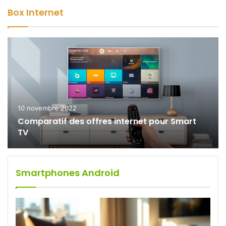
Box Internet
10 novembre 2022
Comparatif des offres internet pour Smart
TV
Smartphones Android