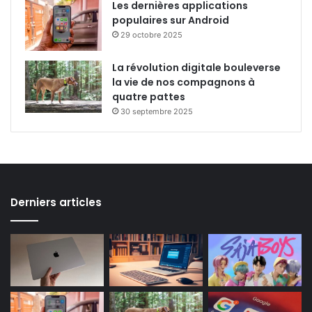
Les dernières applications
populaires sur Android
29 octobre 2025
La révolution digitale bouleverse
la vie de nos compagnons à
quatre pattes
30 septembre 2025
Derniers articles